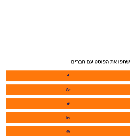
שתפו את הפוסט עם חברים