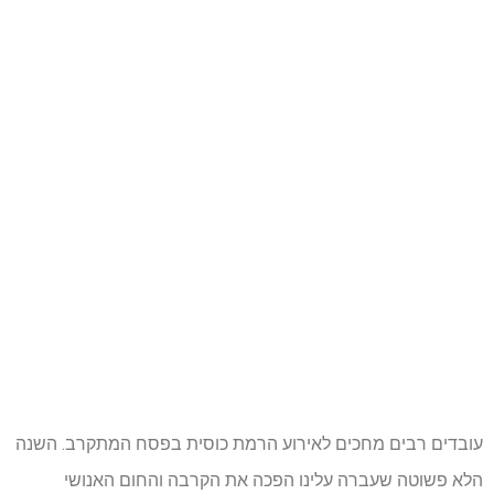
עובדים רבים מחכים לאירוע הרמת כוסית בפסח המתקרב. השנה
הלא פשוטה שעברה עלינו הפכה את הקרבה והחום האנושי