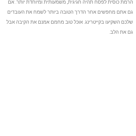
הרמת כוסית לפסח תהיה חגיגית, משמעותית ומיוחדת יותר. אם
גם אתם מחפשים אחר הדרך הטובה ביותר לשמח את העובדים
שלכם השקיעו בקייטרינג. אוכל טוב מחמם אמנם את הקיבה אבל
גם את הלב.