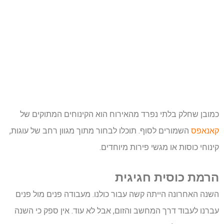
כמובן שחלק בלתי נפרד מהאירוח הוא הקינוחים המתוקים של
קאנאפס
השמורים לסוף. תוכלו לבחור מתוך מגוון רחב של עוגות,
קינוחי כוסות או מגשי פירות מיוחדים.
הרמת כוסית חגיגית
השנה האחרונה הייתה קשה עבור כולנו. מעבודה פנים מול פנים
עברנו לעבוד דרך המחשב והזום, אבל לא עוד. אין ספק כי השנה