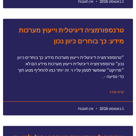
1 באוגוסט 2026
אין תגובות
טרנספורמציה דיגיטלית וייעוץ מערכות
מידע: כך בוחרים כיוון נכון
״טרנספורמציה דיגיטלית וייעוץ מערכות מידע: כך בוחרים כיוון
נכון״ טרנספורמציה דיגיטלית וייעוץ מערכות מידע הם לא
״פרויקט״ שאפשר לסמן עליו וי. זה יותר כמו להחליף מנוע תוך
כדי נסיעה -…
קרא עוד»
1 באוגוסט 2026
אין תגובות