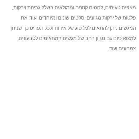
מאפים טעימים, לחמים קטנים וממולאים בשלל גבינות וירקות,
פלטות של ירקות מגוונים, סלטים שונים ומיוחדים ועוד. את
המגשים ניתן להתאים לכל סוג של אירוח ולכל תפריט כך שניתן
למצוא כיום גם מגוון רחב של מגשים המתאימים לטבעונים,
צמחונים ועוד.