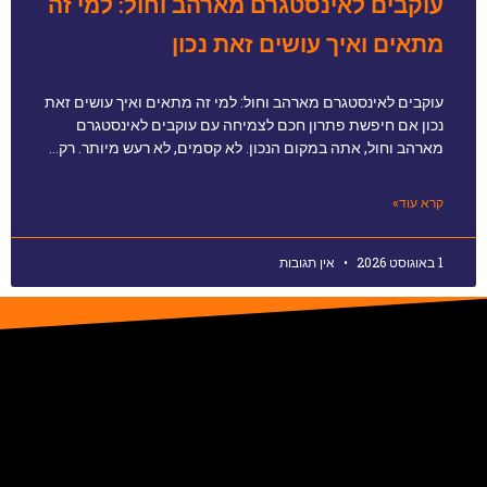
עוקבים לאינסטגרם מארהב וחול: למי זה
מתאים ואיך עושים זאת נכון
עוקבים לאינסטגרם מארהב וחול: למי זה מתאים ואיך עושים זאת
נכון אם חיפשת פתרון חכם לצמיחה עם עוקבים לאינסטגרם
מארהב וחול, אתה במקום הנכון. לא קסמים, לא רעש מיותר. רק…
קרא עוד»
1 באוגוסט 2026
אין תגובות