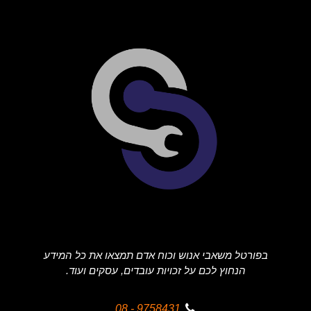
בפורטל משאבי אנוש וכוח אדם תמצאו את כל המידע
הנחוץ לכם על זכויות עובדים, עסקים ועוד.
9758431 - 08