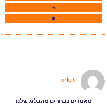
orkut
מאמרים נבחרים מהבלוג שלנו