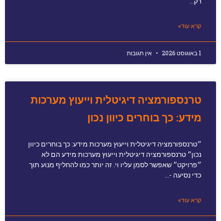
רק…
קרא עוד»
1 באוגוסט 2026
אין תגובות
טרנספורמציה דיגיטלית וייעוץ מערכות
מידע: כך בוחרים כיוון נכון
״טרנספורמציה דיגיטלית וייעוץ מערכות מידע: כך בוחרים כיוון
נכון״ טרנספורמציה דיגיטלית וייעוץ מערכות מידע הם לא
״פרויקט״ שאפשר לסמן עליו וי. זה יותר כמו להחליף מנוע תוך
כדי נסיעה -…
קרא עוד»