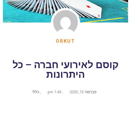
ORKUT
קוסם לאירועי חברה – כל
היתרונות
פברואר 13, 2020
,
1:49 pm
,
כללי