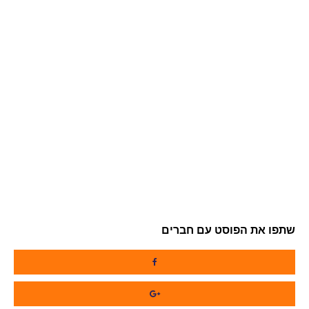
שתפו את הפוסט עם חברים