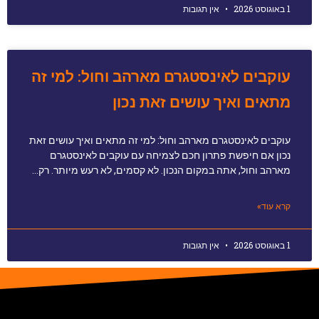
1 באוגוסט 2026
אין תגובות
עוקבים לאינסטגרם מארהב וחול: למי זה
מתאים ואיך עושים זאת נכון
עוקבים לאינסטגרם מארהב וחול: למי זה מתאים ואיך עושים זאת
נכון אם חיפשת פתרון חכם לצמיחה עם עוקבים לאינסטגרם
מארהב וחול, אתה במקום הנכון. לא קסמים, לא רעש מיותר. רק…
קרא עוד»
1 באוגוסט 2026
אין תגובות