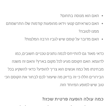
האם הוא מנוסה בתחום?
האם כשראיתם קטעי וידאו מהופעות קודמות שלו התרשמתם
ממנו לטובה?
האם מדובר על קוסם שיש לגביו הרבה המלצות?
כדאי מאוד גם להתייחס לכמה נתונים טכניים חשובים, כמו
לדוגמא: האם הקוסם מגיע לכל מקום בארץ? והאם זה משנה
מבחינתו מול כמה אנשים הוא צריך להופיע? כדאי להשקיע בכל
הבירורים הללו כי זה בדיוק מה שיעזור לכם לבחור את הקוסם הכי
טוב שיש למופע המיוחד הזה.
כמה עולה הופעה פרטית שכזו?