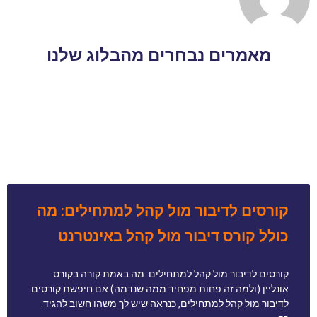
מאמרים נבחרים מהבלוג שלנו
קורסים לדיבור מול קהל למתחילים: מה
כולל קורס דיבור מול קהל באינטרנט
קורסים לדיבור מול קהל למתחילים: מה באמת קורה בקורס
אונליין (ולמה זה פחות מפחיד ממה שנדמה) אם חיפשת קורסים
לדיבור מול קהל למתחילים, כנראה שיש לך משהו חשוב להגיד.