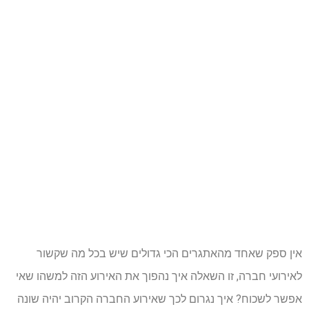
אין ספק שאחד מהאתגרים הכי גדולים שיש בכל מה שקשור
לאירועי חברה, זו השאלה איך נהפוך את האירוע הזה למשהו שאי
אפשר לשכוח? איך נגרום לכך שאירוע החברה הקרוב יהיה שונה