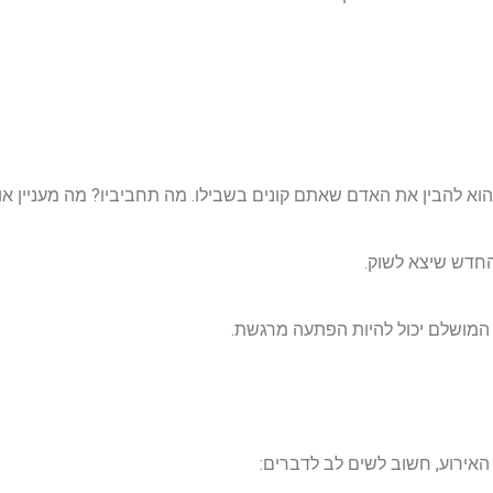
הוא להבין את האדם שאתם קונים בשבילו. מה תחביביו? מה מעניין א
החדש שיצא לשוק.
 המושלם יכול להיות הפתעה מרגשת.
אירוע, חשוב לשים לב לדברים: