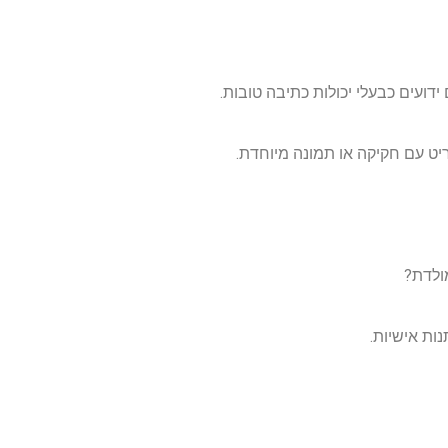
ועים כבעלי יכולות כתיבה טובות.
ט עם חקיקה או תמונה מיוחדת.
ות אישיות.