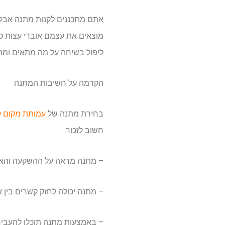
אתם מתכננים לקנות מתנה אבל ל
מוצאים את עצמם אובדי עצות כשצ
ליפול בשיחה על מה מתאים ומה 
הקדמה על חשיבות המתנה
בחירת מתנה של
עמותת מקום ק
חשוב לזכור:
– מתנה מראה על ההשקעה והאכ
– מתנה יכולה לחזק קשרים בין א
– באמצעות מתנה תוכלו להעביר 