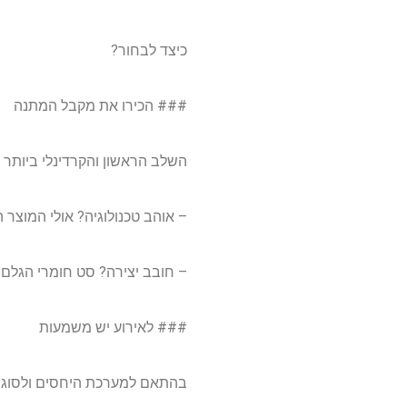
כיצד לבחור?
### הכירו את מקבל המתנה
השלב הראשון והקרדינלי ביותר 
– אוהב טכנולוגיה? אולי המוצר 
– חובב יצירה? סט חומרי הגלם
### לאירוע יש משמעות
בהתאם למערכת היחסים ולסוג ה