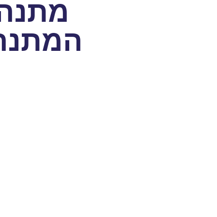
מתנה 
המתנה 