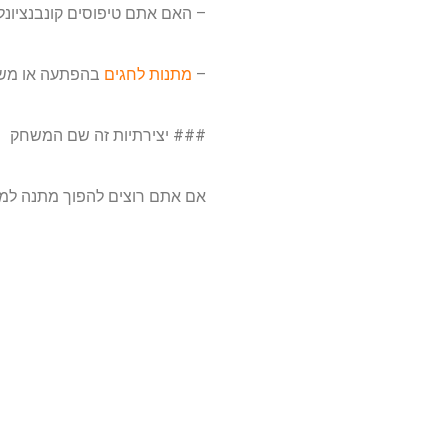
– האם אתם טיפוסים קונבנציונל
–
מתנות לחגים
בהפתעה או משה
### יצירתיות זה שם המשחק
אם אתם רוצים להפוך מתנה למי