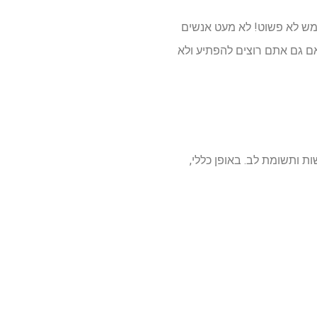
ממש לא פשוט! לא מעט אנשים
 אם גם אתם רוצים להפתיע ולא
 ותשומת לב. באופן כללי,