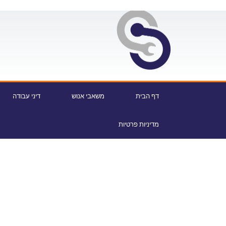
דף הבית
משאבי אנוש
דיני עבודה
מדיניות פרטיות