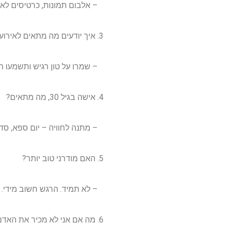
– אלבום תמונות, כרטיסים לאיר
3. איך יודעים מה מתאים לאירועים רגישים?
– שמרו על טון רגיש ותשמעו הי
4. אישה בגיל 30, מה מתאים?
– מתנה לחוויה – יום ספא, סדנ
5. האם מודרני טוב יותר?
– לא תמיד. הרגש חשוב מידי.
6. מה אם אני לא מכיר את האדם טוב?