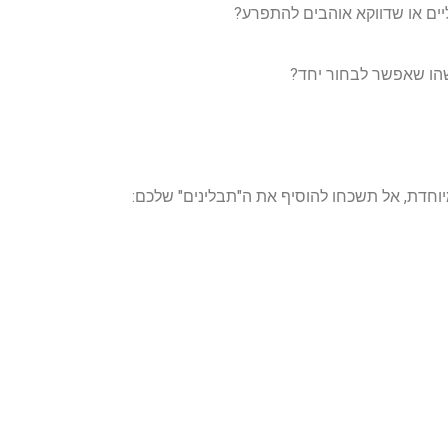
יים או שדווקא אוהבים להתפרע?
ו שאפשר לבחור יחד?
וחדת, אל תשכחו להוסיף את ה"תבלינים" שלכם: