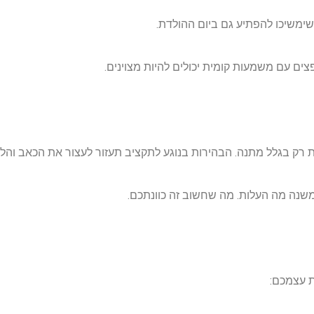
שימשיכו להפתיע גם ביום ההולדת.
פצים עם משמעות קומית יכולים להיות מצוינים.
 רק בגלל מתנה. הבהירות בנוגע לתקציב תעזור לעצור את הכאב והלח
 משנה מה העלות. מה שחשוב זה כוונתכם.
 עצמכם: