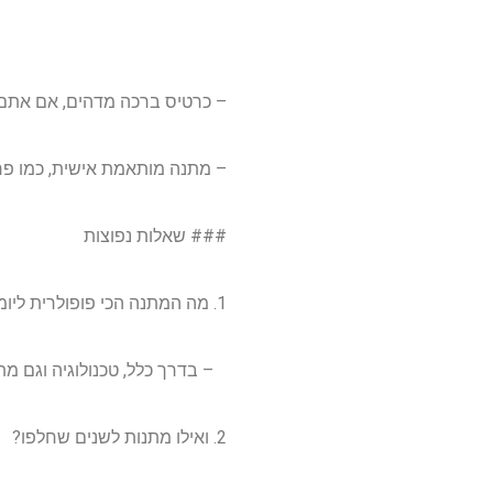
– כרטיס ברכה מדהים, אם אתם יד
– מתנה מותאמת אישית, כמו פרי
### שאלות נפוצות
1. מה המתנה הכי פופולרית ליומולדת?
– בדרך כלל, טכנולוגיה וגם מתנ
2. ואילו מתנות לשנים שחלפו?