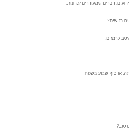
ועים, דברים שמעוררים זכרונות.
טב לרמזים.
ה, או סוף שבוע בשטח.