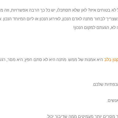
א בטוחים איזו? לאן שלא תסתכלו, יש כל כך הרבה אפשרויות, וזה 
ריך לבחור מתנה לאדם הנכון, לאירוע הנכון או ליום המיוחד הנכון.
לא, הגעתם למקום הנכון!
טן בלב
היא אמנות של ממש. מתנה היא לא סתם חפץ; היא מסר, רגשות
פתיות שלכם.
נשים.
מסרים יותר מעמיקים ממה שדיבור יכול.