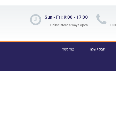
Sun - Fri: 9:00 - 17:30
Online store always open
הבלוג שלנו
צור קשר