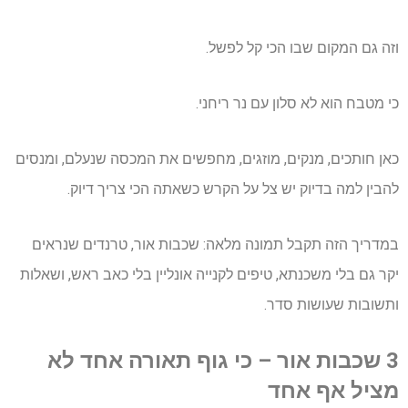
וזה גם המקום שבו הכי קל לפשל.
כי מטבח הוא לא סלון עם נר ריחני.
כאן חותכים, מנקים, מוזגים, מחפשים את המכסה שנעלם, ומנסים
להבין למה בדיוק יש צל על הקרש כשאתה הכי צריך דיוק.
במדריך הזה תקבל תמונה מלאה: שכבות אור, טרנדים שנראים
יקר גם בלי משכנתא, טיפים לקנייה אונליין בלי כאב ראש, ושאלות
ותשובות שעושות סדר.
3 שכבות אור – כי גוף תאורה אחד לא
מציל אף אחד