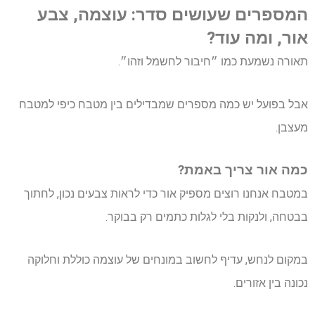
המספרים שעושים סדר: עוצמה, צבע
אור, ומה עוד?
תאורה נשמעת כמו ״חיבור לחשמל וזהו״.
אבל בפועל יש כמה מספרים שמבדילים בין מטבח כיפי למטבח
מעצבן.
כמה אור צריך באמת?
במטבח אנחנו רוצים מספיק אור כדי לראות צבעים נכון, לחתוך
בבטחה, ולנקות בלי לגלות כתמים רק בבוקר.
במקום לנחש, עדיף לחשוב במונחים של עוצמה כוללת וחלוקה
נכונה בין אזורים.