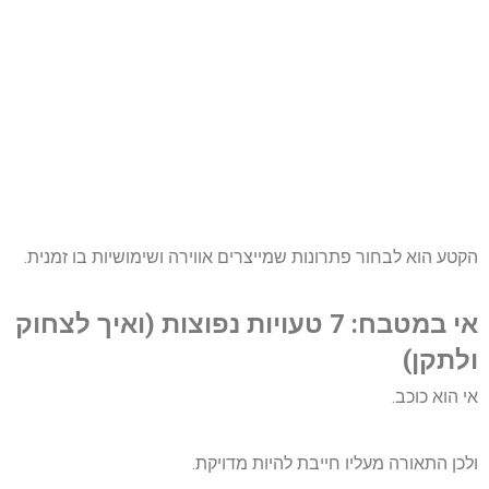
הקטע הוא לבחור פתרונות שמייצרים אווירה ושימושיות בו זמנית.
אי במטבח: 7 טעויות נפוצות (ואיך לצחוק
ולתקן)
אי הוא כוכב.
ולכן התאורה מעליו חייבת להיות מדויקת.