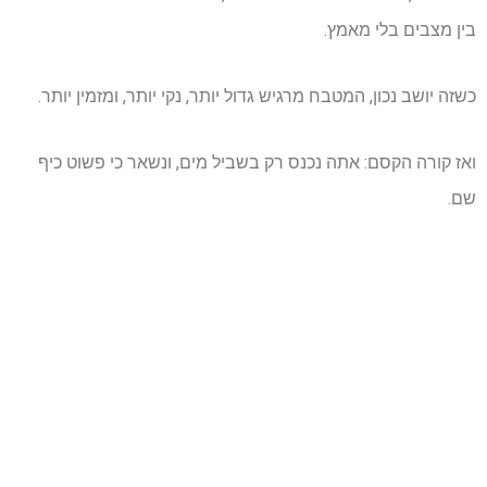
בין מצבים בלי מאמץ.
כשזה יושב נכון, המטבח מרגיש גדול יותר, נקי יותר, ומזמין יותר.
ואז קורה הקסם: אתה נכנס רק בשביל מים, ונשאר כי פשוט כיף
שם.