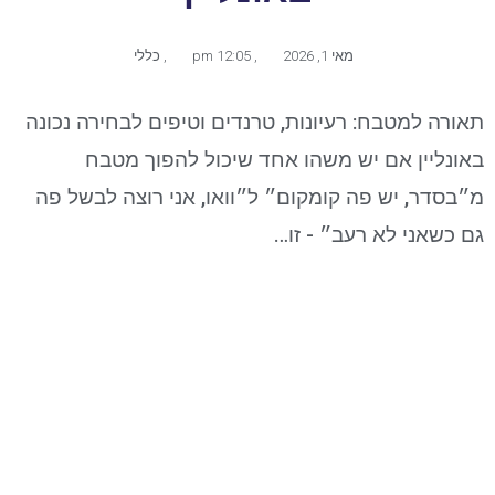
מאי 1, 2026
,
12:05 pm
,
כללי
תאורה למטבח: רעיונות, טרנדים וטיפים לבחירה נכונה
באונליין אם יש משהו אחד שיכול להפוך מטבח
מ״בסדר, יש פה קומקום״ ל״וואו, אני רוצה לבשל פה
גם כשאני לא רעב״ - זו…