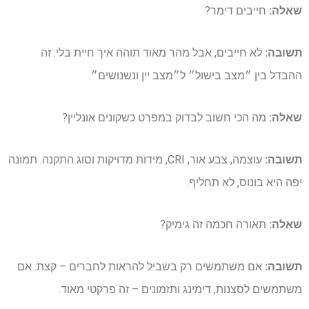
שאלה:
חייבים דימר?
תשובה:
לא חייבים, אבל מהר מאוד תוהה איך חיית בלי. זה
ההבדל בין ״מצב בישול״ ל״מצב יין ונשנושים״.
שאלה:
מה הכי חשוב לבדוק במפרט כשקונים אונליין?
תשובה:
עוצמה, צבע אור, CRI, מידות מדויקות וסוג התקנה. תמונה
יפה היא בונוס, לא תחליף.
שאלה:
תאורה חכמה זה גימיק?
תשובה:
אם משתמשים רק בשביל להראות לחברים – קצת. אם
משתמשים לסצנות, דימינג ותזמונים – זה פרקטי מאוד.