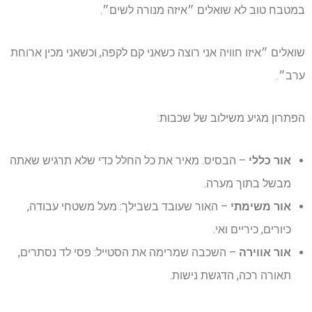
במטבח טוב לא שואלים ״איזה מנורה לשים״.
שואלים ״איזו חוויה אני רוצה כשאני קם לקפה, וכשאני מכין ארוחת
ערב״.
הפתרון מגיע משילוב של שכבות:
אור כללי
– הבסיס. מאיר את כל החלל כדי שלא תרגיש שאתה
מבשל בתוך מערה.
אור משימתי
– האור שעובד בשבילך: מעל משטחי עבודה,
כיורים, כיריים ואי.
אור אווירה
– השכבה שמרימה את הסטייל: פסי לד נסתרים,
תאורה רכה, הדגשת נישות.