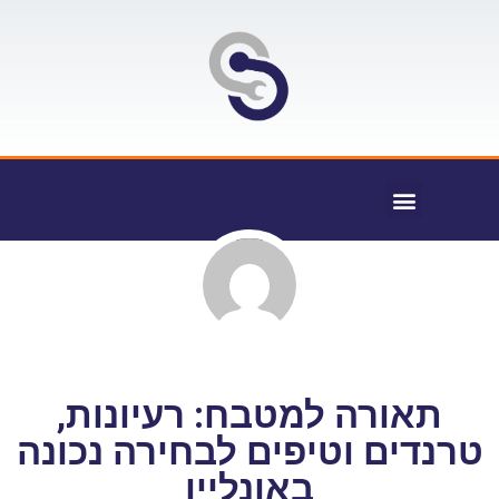
תאורה למטבח: רעיונות,
טרנדים וטיפים לבחירה נכונה
באונליין