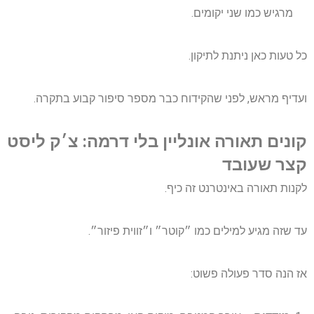
מרגיש כמו שני יקומים.
כל טעות כאן ניתנת לתיקון.
ועדיף מראש, לפני שהקידוח כבר מספר סיפור קבוע בתקרה.
קונים תאורה אונליין בלי דרמה: צ׳ק ליסט
קצר שעובד
לקנות תאורה באינטרנט זה כיף.
עד שזה מגיע למילים כמו ״קוטר״ ו״זווית פיזור״.
אז הנה סדר פעולה פשוט: