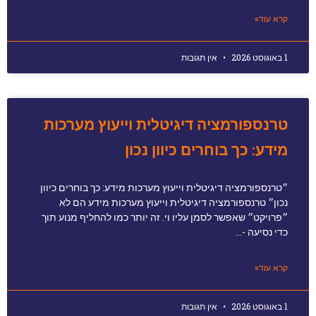
קרא עוד»
1 באוגוסט 2026
אין תגובות
טרנספורמציה דיגיטלית וייעוץ מערכות
מידע: כך בוחרים כיוון נכון
״טרנספורמציה דיגיטלית וייעוץ מערכות מידע: כך בוחרים כיוון
נכון״ טרנספורמציה דיגיטלית וייעוץ מערכות מידע הם לא
״פרויקט״ שאפשר לסמן עליו וי. זה יותר כמו להחליף מנוע תוך
כדי נסיעה -…
קרא עוד»
1 באוגוסט 2026
אין תגובות