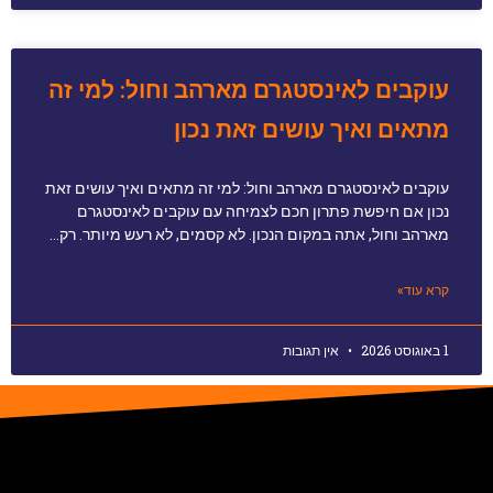
עוקבים לאינסטגרם מארהב וחול: למי זה
מתאים ואיך עושים זאת נכון
עוקבים לאינסטגרם מארהב וחול: למי זה מתאים ואיך עושים זאת
נכון אם חיפשת פתרון חכם לצמיחה עם עוקבים לאינסטגרם
מארהב וחול, אתה במקום הנכון. לא קסמים, לא רעש מיותר. רק…
קרא עוד»
1 באוגוסט 2026
אין תגובות