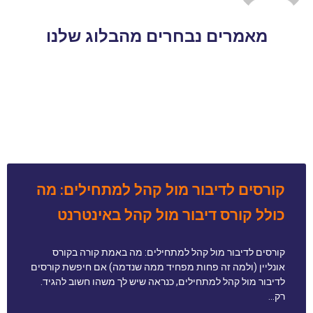
מאמרים נבחרים מהבלוג שלנו
קורסים לדיבור מול קהל למתחילים: מה
כולל קורס דיבור מול קהל באינטרנט
קורסים לדיבור מול קהל למתחילים: מה באמת קורה בקורס
אונליין (ולמה זה פחות מפחיד ממה שנדמה) אם חיפשת קורסים
לדיבור מול קהל למתחילים, כנראה שיש לך משהו חשוב להגיד.
רק…