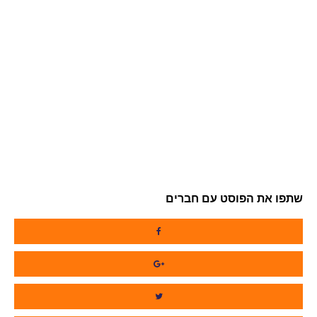
שתפו את הפוסט עם חברים