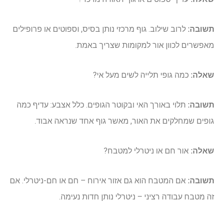
תשובה:
לרוב שילוב. גוף מרכזי נותן בסיס, וספוטים או פרופילים
מאפשרים לכוון אור למקומות שצריך באמת.
שאלה:
כמה גופי תלייה לשים מעל אי?
תשובה:
תלוי באורך האי ובקוטר הגופים. כלל אצבע: עדיף כמה
גופים שמחלקים את האור, מאשר גוף אחד שנראה אבוד.
שאלה:
אור חם או ניטרלי למטבח?
תשובה:
אם המטבח הוא גם אזור אירוח – חם או חם-ניטרלי. אם
זה מטבח עבודה רציני – ניטרלי נותן חדות נעימה.