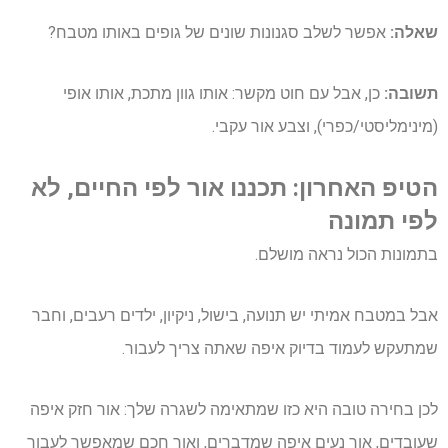
שאלה:
אפשר לשלב סגנונות שונים של גופים באותו מטבח?
תשובה:
כן, אבל עם חוט מקשר: אותו גוון מתכת, אותו אופי
(מינימליסטי/כפרי), וצבע אור עקבי.
הטיפ האחרון: תכננו אור לפי החיים, לא
לפי תמונה
בתמונות הכול נראה מושלם.
אבל במטבח אמיתי יש תנועה, בישול, ניקיון, ילדים רעבים, וחבר
שמתעקש לעמוד בדיוק איפה שאתה צריך לעבור.
לכן בחירה טובה היא כזו שמתאימה לשגרה שלך: אור חזק איפה
שעובדים, אור נעים איפה שמדברים, ואור חכם שמאפשר לעבור