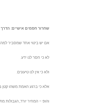
שחרור חסמים אישיים: הדרך 
אם יש ביטוי אחד שמסביר למה מ
לא כי חסר לנו ידע.
ולא כי אין לנו טיעונים.
אלא כי ברגע האמת משהו קטן בפנ
והופ – המחיר יורד, הגבולות מת