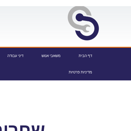
דף הבית
משאבי אנוש
דיני עבודה
מדיניות פרטיות
שחרור