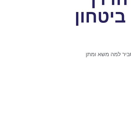
ביטחון
ביר למה משא ומתן