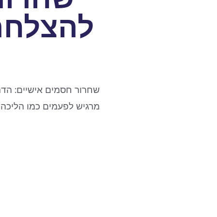
להצלחה 
שחרור חסמים אישיים: הדר
מרגיש לפעמים כמו הליכה ע