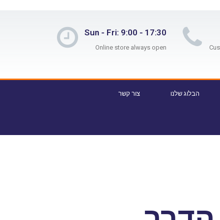
Sun - Fri: 9:00 - 17:30
Online store always open
הבלוג שלנו
צור קשר
הדרך