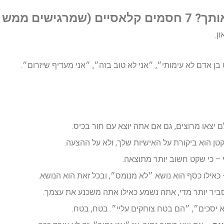
ים ממש ״אתה״)
ן.
ן אדם לא עימותי״, ״אני לא טוב בזה״, ״אני מעדיף שיזרום״.
 יצאו מרוצים, גם אם אתה יוצא עם חור בכיס.
טן הוא ביקורת על האישיות שלך, ולא על ההצעה.
– כי שקט חשוב יותר מתוצאה.
כאילו כסף הוא נושא ״לא מנומס״, ובכל זאת הוא הנושא.
ר יותר מדי, אתה נשמע כאילו אתה משכנע את עצמך.
יסכים״, ״הם בטח צוחקים עליי״. בטח, בטח.