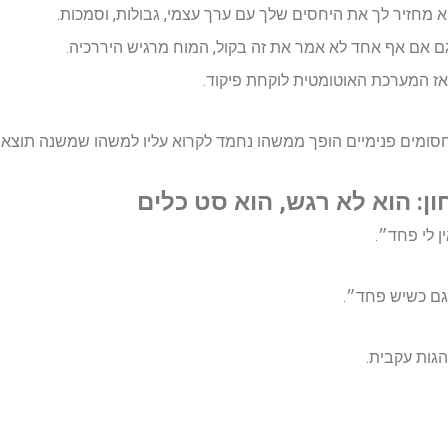
 מחזיר לך את היחסים שלך עם ערך עצמי, גבולות, וסמכות.
ם אם אף אחד לא אמר את זה בקול, המוח מרגיש היררכיה.
ז המערכת האוטומטית לוקחת פיקוד.
סומים פנימיים הופך ממשהו נחמד לקרוא עליו למשהו שמשנה תוצאו
ן: הוא לא רגש, הוא סט כלים
 לי פחד״.
 גם כשיש פחד״.
הגות עקבית.