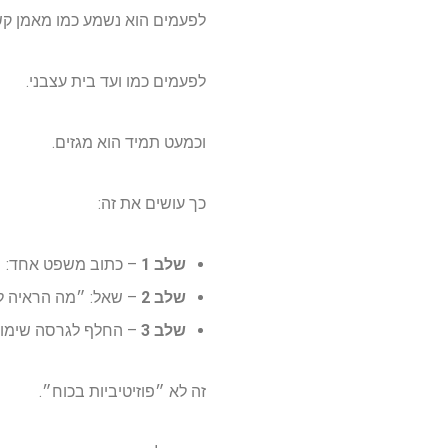
לפעמים הוא נשמע כמו מאמן קש
לפעמים כמו ועד בית עצבני.
וכמעט תמיד הוא מגזים.
כך עושים את זה:
שלב 1
– כתוב משפט אחד: ״
שלב 2
– שאל: ״מה הראיה ל
שלב 3
– החלף לגרסה שימושי
זה לא ״פוזיטיביות בכוח״.