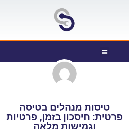
טיסות מנהלים בטיסה
פרטית: חיסכון בזמן, פרטיות
וגמישות מלאה