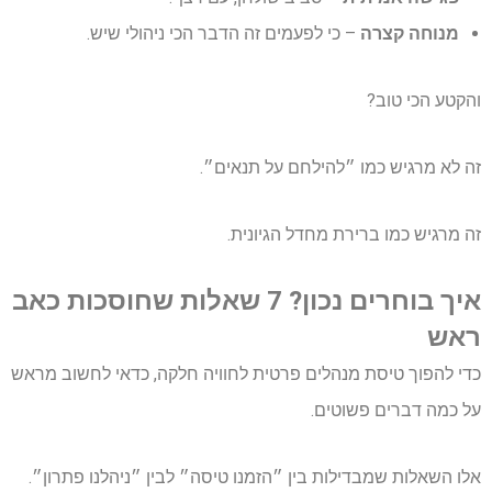
מנוחה קצרה
– כי לפעמים זה הדבר הכי ניהולי שיש.
והקטע הכי טוב?
זה לא מרגיש כמו ״להילחם על תנאים״.
זה מרגיש כמו ברירת מחדל הגיונית.
איך בוחרים נכון? 7 שאלות שחוסכות כאב
ראש
כדי להפוך טיסת מנהלים פרטית לחוויה חלקה, כדאי לחשוב מראש
על כמה דברים פשוטים.
אלו השאלות שמבדילות בין ״הזמנו טיסה״ לבין ״ניהלנו פתרון״.