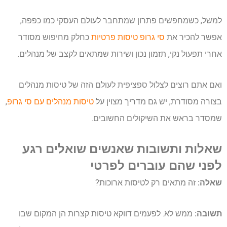
למשל, כשמחפשים פתרון שמתחבר לעולם העסקי כמו כפפה,
אפשר להכיר את
סי גרופ טיסות פרטיות
כחלק מחיפוש מסודר
אחרי תפעול נקי, תזמון נכון ושירות שמתאים לקצב של מנהלים.
ואם אתם רוצים לצלול ספציפית לעולם הזה של טיסות מנהלים
בצורה מסודרת, יש גם מדריך מצוין על
טיסות מנהלים עם סי גרופ
,
שמסדר בראש את השיקולים החשובים.
שאלות ותשובות שאנשים שואלים רגע
לפני שהם עוברים לפרטי
שאלה:
זה מתאים רק לטיסות ארוכות?
תשובה:
ממש לא. לפעמים דווקא טיסות קצרות הן המקום שבו