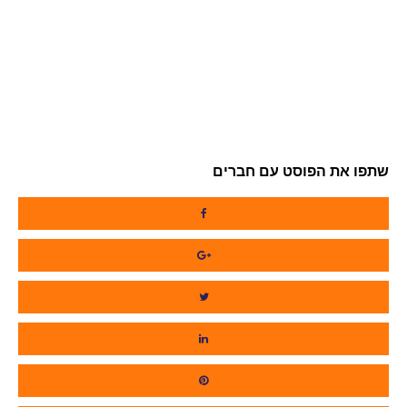
שתפו את הפוסט עם חברים