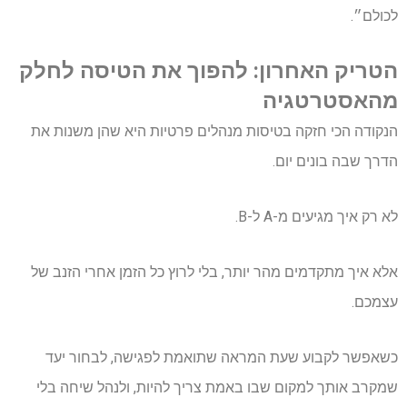
לכולם״.
הטריק האחרון: להפוך את הטיסה לחלק
מהאסטרטגיה
הנקודה הכי חזקה בטיסות מנהלים פרטיות היא שהן משנות את
הדרך שבה בונים יום.
לא רק איך מגיעים מ-A ל-B.
אלא איך מתקדמים מהר יותר, בלי לרוץ כל הזמן אחרי הזנב של
עצמכם.
כשאפשר לקבוע שעת המראה שתואמת לפגישה, לבחור יעד
שמקרב אותך למקום שבו באמת צריך להיות, ולנהל שיחה בלי