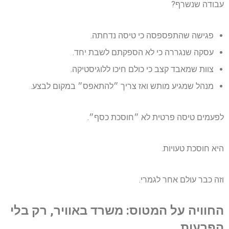
עבודה שנשרף?
פגישה שהתפספסה כי טיסה נדחתה.
עסקה שנגררה כי לא הספקתם לשבת יחד.
צוות שמאבד קצב כי כולם חיכו ללוגיסטיקה.
מנהל שמגיע מותש ואז צריך ״להתאפס״ במקום לבצע.
לפעמים טיסה פרטית לא ״חוסכת כסף״.
היא חוסכת טעויות.
וזה כבר עולם אחר לגמרי.
החוויה על המטוס: משרד באוויר, רק בלי
הפרעות