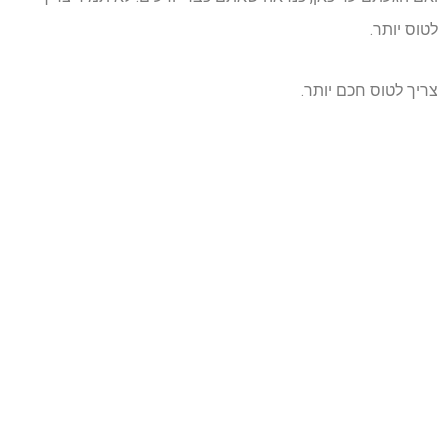
לטוס יותר.
צריך לטוס חכם יותר.