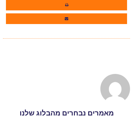
מאמרים נבחרים מהבלוג שלנו