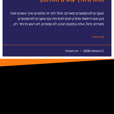
עוקבים לאינסטגרם מארהב וחול: למי זה מתאים ואיך עושים זאת
נכון אם חיפשת פתרון חכם לצמיחה עם עוקבים לאינסטגרם
מארהב וחול, אתה במקום הנכון. לא קסמים, לא רעש מיותר. רק…
קרא עוד»
1 באוגוסט 2026
אין תגובות