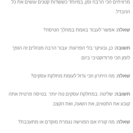
מרוויחים הכי הרבה זמן, במיוחד כששדות קטנים עושים את כל
ההבדל.
שאלה:
אפשר לעבוד באמת במהלך הטיסה?
תשובה:
כן, ובעיקר בלי הפרעות. עבור הרבה מנהלים זה הופך
לזמן הכי פרודוקטיבי ביום.
שאלה:
מה היתרון הכי גדול לעומת מחלקת עסקים?
תשובה:
שליטה. במחלקת עסקים נוח יותר. בטיסה פרטית אתה
קובע את התנאים, את השעה, ואת הקצב.
שאלה:
מה קורה אם הפגישה נגמרת מוקדם או מתעכבת?