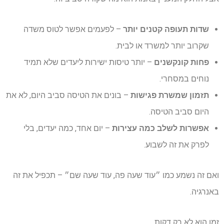
שדות תעופה קטנים יותר
– לפעמים אפשר לטוס משדה
שקרוב יותר למשרד או לבית.
פחות קונקשנים
– יותר טיסות ישירות ליעדים שלא תמיד
נוחים במסחרי.
תזמון שמשרת פגישות
– בונים את הטיסה סביב היום, לא את
היום סביב הטיסה.
אפשרות לשלב כמה עצירות
– יום אחד, כמה יעדים, בלי
לפרק את זה לשבוע.
ואם זה נשמע כמו ״עוד שעה פה, עוד שעה שם״ – תכפיל את זה
באנרגיה.
זמן הוא לא רק דקות.