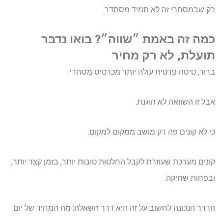
רק שבמסחרי זה לא תמיד מסתדר.
כמה זה באמת ״שווה״? בואו נדבר
תועלת, לא רק מחיר
ברור, טיסה פרטית עולה יותר מכרטיס מסחרי.
אבל זו השוואה לא הוגנת.
כי לא קונים פה רק מושב ממקום למקום.
קונים מערכת שעוזרת לקבל החלטות טובות יותר, בזמן קצר יותר,
ובפחות שחיקה.
הדרך הנכונה לחשוב על זה היא דרך השאלה: מה המחיר של יום