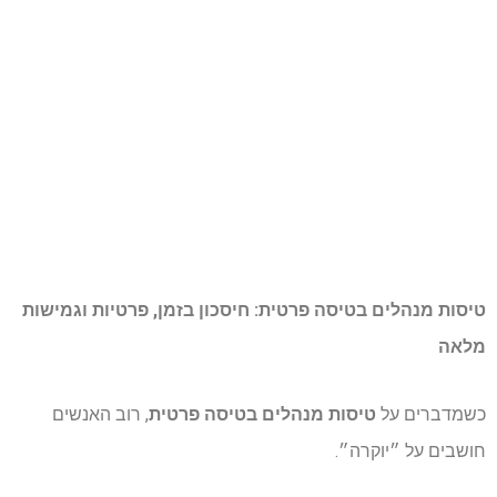
טיסות מנהלים בטיסה פרטית: חיסכון בזמן, פרטיות וגמישות
מלאה
כשמדברים על
טיסות מנהלים בטיסה פרטית
, רוב האנשים
חושבים על ״יוקרה״.