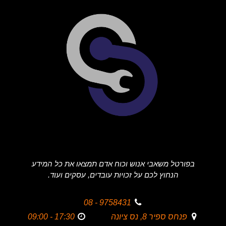
בפורטל משאבי אנוש וכוח אדם תמצאו את כל המידע
הנחוץ לכם על זכויות עובדים, עסקים ועוד.
9758431 - 08
פנחס ספיר 8, נס ציונה
17:30 - 09:00