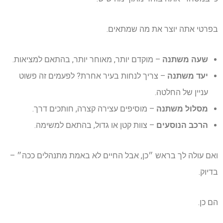
בפרטי אתה יוצר את מה שמתאים.
שעה משתנה
– מוקדם יותר, מאוחר יותר, בהתאם למציאות.
יעד משתנה
– צריך לנחות בעיר אחרת? לפעמים זה פשוט
עניין של החלטה.
מסלול משתנה
– מוסיפים עצירה קצרה, חותכים דרך.
הרכב הנוסעים
– צוות קטן או גדול, בהתאם למשימה.
ואם עולה לך בראש ״כן, אבל החיים לא באמת מתנהלים ככה״ –
בדיוק.
הם כן.