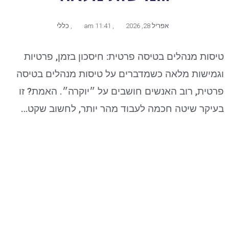
אפריל 28, 2026
,
11:41 am
,
כללי
טיסות מנהלים בטיסה פרטית: חיסכון בזמן, פרטיות
וגמישות מלאה כשמדברים על טיסות מנהלים בטיסה
פרטית, רוב האנשים חושבים על ״יוקרה״. האמת? זו
בעיקר שיטה חכמה לעבוד מהר יותר, לחשוב שקט…