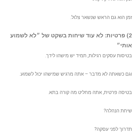
זמן הוא גם הראש שנשאר צלול.
2) פרטיות: לא עוד שיחות בשקט של ״לא לשמוע
אותי״
בטיסות עסקים רגילות, תמיד יש מישהו לידך.
וגם כשאתה לא מדבר – אתה מרגיש שמישהו יכול לשמוע.
בטיסה פרטית, אתה מחליט מה קורה בתא.
שיחת הנהלה?
תדרוך לפני עסקה?