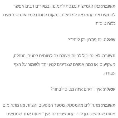
תשובה:
כאן הגמישות נכנסת לתמונה. במקרים רבים אפשר
להתאים את ההמראה למציאות, במקום לחכות למציאות שתתאים
ללוח טיסות.
שאלה:
זה פתרון רק ליחיד?
תשובה:
לא. זה יכול להיות מעולה גם לצוותים קטנים, הנהלה,
משקיעים, או כמה אנשים שצריכים לנוע יחד ולשמור על רצף
עבודה.
שאלה:
איך יודעים איזה מטוס לבחור?
תשובה:
מתחילים מהמסלול, מספר הנוסעים והציוד, ואז מתאימים
מטוס שמרגיש נכון ליום הספציפי הזה. אין ״מטוס אחד שמתאים