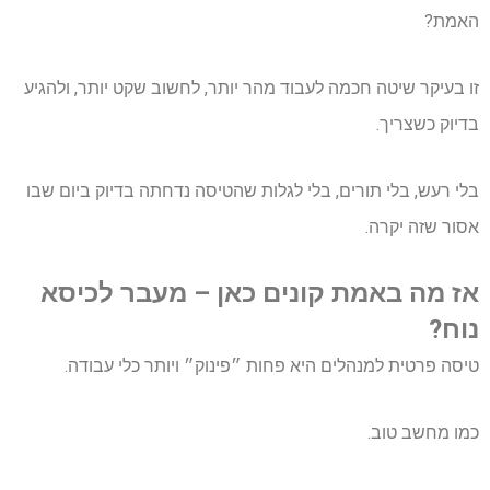
האמת?
זו בעיקר שיטה חכמה לעבוד מהר יותר, לחשוב שקט יותר, ולהגיע
בדיוק כשצריך.
בלי רעש, בלי תורים, בלי לגלות שהטיסה נדחתה בדיוק ביום שבו
אסור שזה יקרה.
אז מה באמת קונים כאן – מעבר לכיסא
נוח?
טיסה פרטית למנהלים היא פחות ״פינוק״ ויותר כלי עבודה.
כמו מחשב טוב.