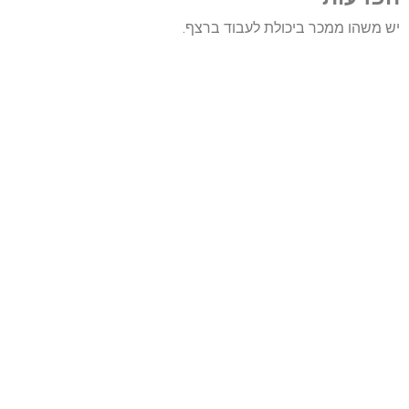
יש משהו ממכר ביכולת לעבוד ברצף.