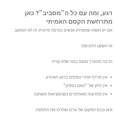
רגע, ומה עם כל ה״מסביב״? כאן
מתרחשת הקסם האמיתי
אם יש משהו שמפתיע אנשים בטיסה פרטית, זה לא המושב.
זה השקט הלוגיסטי.
הרבה מהערך נמצא במה שלא קורה:
אין מרדף אחרי טפסים ברגע האחרון.
אין לחץ של ״האם נספיק״.
אין פתרונות מאולתרים כשהמציאות משתנה.
וכאן נכנס המקום של גורם שמרכז את התמונה.