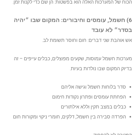
הכוח של המערכות האלה הוא בפשטות: הן שם כדי לקנות זמן.
6) חשמל, עומסים וחיבורים: המקום שבו ״יהיה
בסדר״ לא עובד
אש אוהבת שני דברים: חום וחוסר תשומת לב.
מערכות חשמל עמוסות, שקעים מפוצלים, כבלים עייפים – זה
בדיוק המקום שבו נולדות בעיות.
סדר בלוחות חשמל וגישה אליהם
הפחתת עומסים ופתרון נקודות חימום
כבלים במצב תקין וללא אילתורים
הפרדה סבירה בין חשמל, דלקים, חומרי ניקוי ומקורות חום