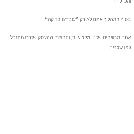
והכי כיף?
בסוף התהליך אתם לא רק ״עוברים בדיקה״.
אתם מרוויחים שקט, מקצועיות, ותחושה שהעסק שלכם מתנהל
כמו שצריך.