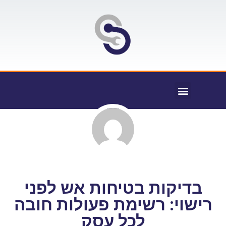
בדיקות בטיחות אש לפני
רישוי: רשימת פעולות חובה
לכל עסק