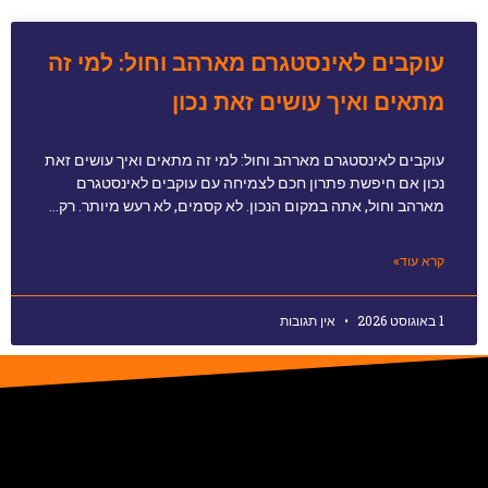
עוקבים לאינסטגרם מארהב וחול: למי זה
מתאים ואיך עושים זאת נכון
עוקבים לאינסטגרם מארהב וחול: למי זה מתאים ואיך עושים זאת
נכון אם חיפשת פתרון חכם לצמיחה עם עוקבים לאינסטגרם
מארהב וחול, אתה במקום הנכון. לא קסמים, לא רעש מיותר. רק…
קרא עוד»
1 באוגוסט 2026
אין תגובות