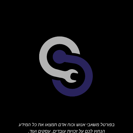
בפורטל משאבי אנוש וכוח אדם תמצאו את כל המידע
הנחוץ לכם על זכויות עובדים, עסקים ועוד.