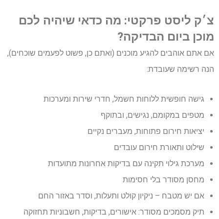
צ׳ק ליסט פרקטי: מה כדאי שיהיה לכם
מוכן ביום הבדיקה?
אם אתם אוהבים להגיע מוכנים (ואתם כן, פשוט לפעמים שוכחים),
הנה רשימה שעובדת:
גישה חופשית ללוחות חשמל, חדרי שירות ומערכות
מטפים במקומם, נגישים, ובתוקף
יציאות חירום פתוחות, מעברים נקיים
שילוט ותאורת חירום עובדים
מערכת גילוי תקינה עם בדיקות אחרונות מתועדות
מחסן מסודר בלי חסימות
אם יש מטבח – ניקיון קולט ותעלות, וסדר באזור החם
תיק מסמכים מסודר: אישורים, בדיקות, חשבוניות תחזוקה