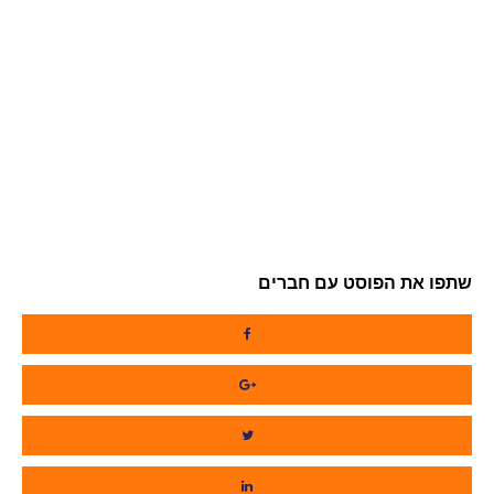
שתפו את הפוסט עם חברים