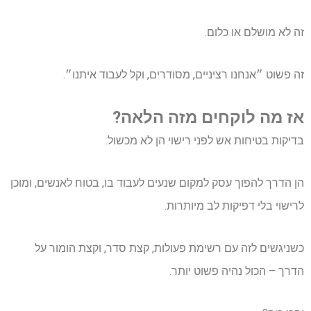
זה לא מושלם או כלום.
זה פשוט ״אנחנו רציניים, מסודרים, וקל לעבוד איתנו״.
אז מה לוקחים מזה הלאה?
בדיקות בטיחות אש לפני רישוי הן לא מכשול.
הן הדרך להפוך עסק למקום שנעים לעבוד בו, בטוח לאנשים, ומוכן
לרישוי בלי דפיקות לב מיותרות.
כשניגשים לזה עם רשימת פעולות, קצת סדר, וקצת הומור על
הדרך – הכול נהיה פשוט יותר.