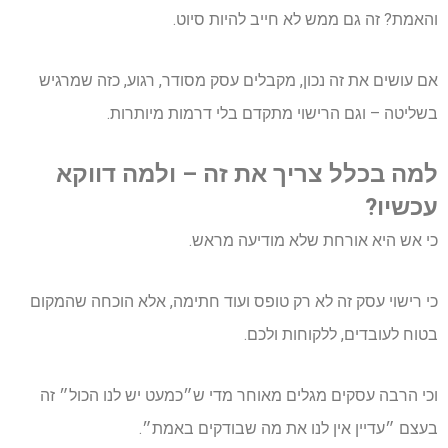
והאמת? זה גם ממש לא חייב להיות סיוט.
אם עושים את זה נכון, מקבלים עסק מסודר, רגוע, כזה שמרגיש
בשליטה – וגם הרישוי מתקדם בלי דרמות מיותרות.
למה בכלל צריך את זה – ולמה דווקא
עכשיו?
כי אש היא אורחת שלא מודיעה מראש.
כי רישוי עסק זה לא רק טופס ועוד חתימה, אלא הוכחה שהמקום
בטוח לעובדים, ללקוחות ולכם.
וכי הרבה עסקים מגלים מאוחר מדי ש״כמעט יש לנו הכול״ זה
בעצם ״עדיין אין לנו את מה שבודקים באמת״.