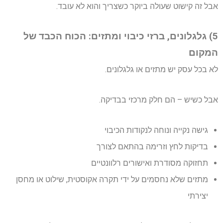
אבל זה קישוט שעולה ביוקר כשצריך והוא לא עובד.
5) גלגלונים, ברזי כיבוי ומתזים: הכוח הכבד של
המקום
לא בכל עסק יש מתזים או גלגלונים.
אבל כשיש – הם חלק מרכזי בבדיקה.
גישה נקייה ונוחה לנקודות הכיבוי
בדיקות לחץ וזרימה בהתאם לצורך
תחזוקה מסודרת ואישורים רלוונטיים
מתזים שלא נחסמים על ידי תקרה אקוסטית, שילוט או מחסן
יצירתי