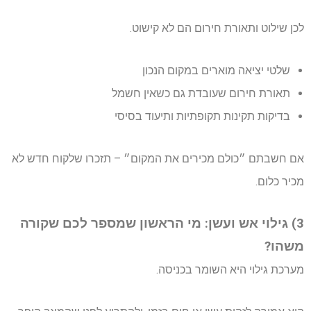
לכן שילוט ותאורת חירום הם לא קישוט.
שלטי יציאה מוארים במקום הנכון
תאורת חירום שעובדת גם כשאין חשמל
בדיקות תקינות תקופתיות ותיעוד בסיסי
אם חשבתם ״כולם מכירים את המקום״ – תזכרו שלקוח חדש לא
מכיר כלום.
3) גילוי אש ועשן: מי הראשון שמספר לכם שקורה
משהו?
מערכת גילוי היא השומר בכניסה.