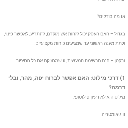
אז מה בודקים?
בגדול – האם העסק יכול לזהות אש מוקדם, להתריע, לאפשר פינוי,
ולתת מענה ראשוני עד שמגיעים כוחות מקצועיים.
ובקטן – הנה הרשימה המעשית, זו שמחזיקה את כל הסיפור.
1) דרכי מילוט: האם אפשר לברוח יפה, מהר, ובלי
דרמה?
מילוט הוא לא רעיון פילוסופי.
זו גיאומטריה.