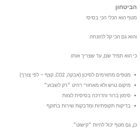
הביטחון
מטף הוא הכלי הכי בסיסי.
והוא גם הכי קל להזנחה.
כי הוא תמיד שם, עד שצריך אותו.
מטפים מתאימים לסיכון (אבקה, CO2, קצף – לפי צורך)
מיקום נגיש ולא מאחורי רהיט ״רק לשבוע״
סימון ברור והדרכה בסיסית לצוות
בדיקות תקופתיות ומדבקות שירות בתוקף
כן, גם מטף יכול להיות ״קישוט״.