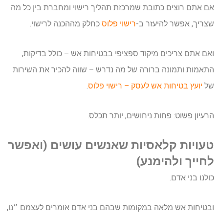
אם אתם רוצים כתובת שמרכזת תהליך רישוי ומחברת בין כל מה
שצריך, אפשר להיעזר ב-
רישוי פלוס
כחלק מההכנה לרישוי.
ואם אתם צריכים מיקוד ספציפי בבטיחות אש – כולל בדיקות,
התאמות ותמונה ברורה של מה נדרש – שווה להכיר את השירות
של
יועץ בטיחות אש לעסק – רישוי פלוס
.
הרעיון פשוט: פחות ניחושים, יותר תכלס.
טעויות קלאסיות שאנשים עושים (ואפשר
לחייך ולהימנע)
כולנו בני אדם.
ובטיחות אש מלאה במקומות שבהם בני אדם אומרים לעצמם ״נו,