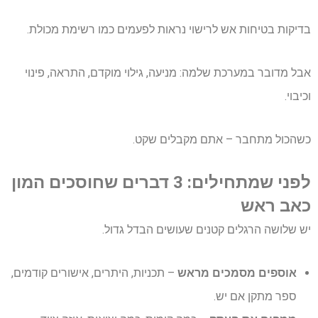
בדיקות בטיחות אש לרישוי נראות לפעמים כמו רשימת מכולת.
אבל מדובר במערכת שלמה: מניעה, גילוי מוקדם, התראה, פינוי
וכיבוי.
כשהכול מתחבר – אתם מקבלים שקט.
לפני שמתחילים: 3 דברים שחוסכים המון
כאב ראש
יש שלושה הרגלים קטנים שעושים הבדל גדול.
אוספים מסמכים מראש
– תכניות, היתרים, אישורים קודמים,
ספר מתקן אם יש.