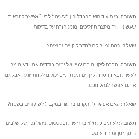
תשובה:
כי תיעוד הוא ההבדל בין ״עשינו״ לבין ״אפשר להראות
שעשינו״. זה מקצר תהליכים ומונע חזרה על בדיקות.
שאלה:
כמה זמן לוקח לסדר ליקויים נפוצים?
תשובה:
הרבה ליקויים הם עניין של ימים בודדים אם יודעים מה
לעשות ובאיזה סדר. ליקויים תשתיתיים יכולים לקחת יותר, אבל גם
אותם אפשר לנהל חכם.
שאלה:
האם אפשר להתקדם ברישוי במקביל לשיפורים בשטח?
תשובה:
לעיתים כן, תלוי בדרישות ובסטטוס. ניהול נכון של שלבים
חוסך זמן ומוריד עומס.