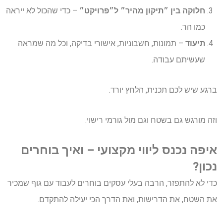
חלוקה בין ״תיקון מהיר״ ל״פרויקט״
– כדי שהכול לא ייראה
כמו הר.
תיעוד
– תמונות, חשבוניות, אישורי בדיקה, וכל מה שמראה
שעשיתם עבודה.
ברגע שיש לכם תכנית, הלחץ יורד.
וזה מורגש גם בשטח וגם מול גורמי רישוי.
איפה נכנס ליווי מקצועי – ואיך בוחרים
נכון?
כדי לא להתפזר, הרבה בעלי עסקים בוחרים לעבוד עם גוף שמכיר
את השטח, את הדרישות, ואת הדרך הכי יעילה להתקדם.