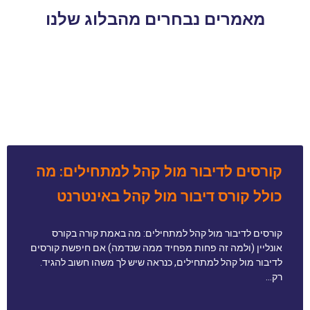
מאמרים נבחרים מהבלוג שלנו
קורסים לדיבור מול קהל למתחילים: מה
כולל קורס דיבור מול קהל באינטרנט
קורסים לדיבור מול קהל למתחילים: מה באמת קורה בקורס
אונליין (ולמה זה פחות מפחיד ממה שנדמה) אם חיפשת קורסים
לדיבור מול קהל למתחילים, כנראה שיש לך משהו חשוב להגיד.
רק…