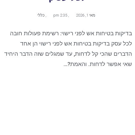
מאי 1, 2026
,
2:35 pm
,
כללי
בדיקות בטיחות אש לפני רישוי: רשימת פעולות חובה
לכל עסק בדיקות בטיחות אש לפני רישוי הן אחד
הדברים שהכי קל לדחות, עד שמגלים שזה הדבר היחיד
שאי אפשר לדחות. והאמת?…