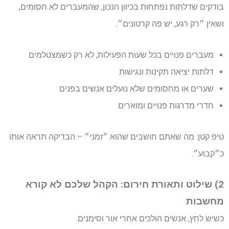
בודקים שדלתות נפתחות בכיוון הנכון, שהמעברים לא חסומים,
ושאין ״רק רגע, יש פה קרטונים״.
מעברים פנויים בכל שעות הפעילות, לא רק כשמצטלמים
דלתות יציאה תקינות ונגישות
שערים או מחסומים שלא נועלים אנשים בפנים
חדרי מדרגות פנויים ומוארים
טיפ קטן: מה שאתם חושבים שהוא ״זמני״ – הבדיקה תראה אותו
כ״קבוע״.
2) שילוט ותאורת חירום: הקהל שלכם לא קורא
מחשבות
כשיש לחץ, אנשים הולכים אחרי אור וסימנים.