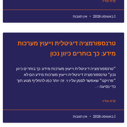
קרא עוד»
1 באוגוסט 2026
אין תגובות
טרנספורמציה דיגיטלית וייעוץ מערכות
מידע: כך בוחרים כיוון נכון
״טרנספורמציה דיגיטלית וייעוץ מערכות מידע: כך בוחרים כיוון
נכון״ טרנספורמציה דיגיטלית וייעוץ מערכות מידע הם לא
״פרויקט״ שאפשר לסמן עליו וי. זה יותר כמו להחליף מנוע תוך
כדי נסיעה -…
קרא עוד»
1 באוגוסט 2026
אין תגובות