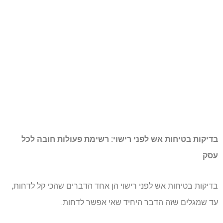
בדיקות בטיחות אש לפני רישוי: רשימת פעולות חובה לכל
עסק
בדיקות בטיחות אש לפני רישוי הן אחד הדברים שהכי קל לדחות,
עד שמגלים שזה הדבר היחיד שאי אפשר לדחות.