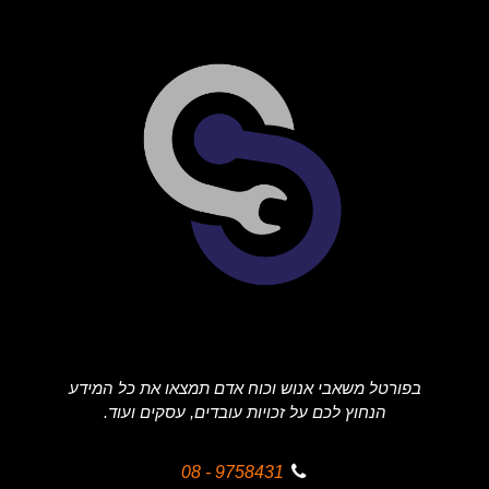
בפורטל משאבי אנוש וכוח אדם תמצאו את כל המידע
הנחוץ לכם על זכויות עובדים, עסקים ועוד.
9758431 - 08