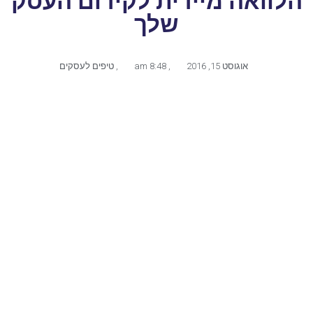
הלוואה מיידית לקידום העסק
שלך
אוגוסט 15, 2016
,
8:48 am
,
טיפים לעסקים