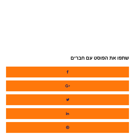
שתפו את הפוסט עם חברים