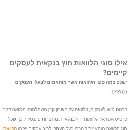
אילו סוגי הלוואות חוץ בנקאית לעסקים
קיימים?
ישנם כמה סוגי הלוואות אשר מותאמים לבעלי העסקים
וכוללים:
קרנות סיוע לעסקים, הלוואה על חשבון קרן השתלמות, הלוואה דרך
כרטיס אשראי, הלוואות חוץ בנקאיות מחברות פיננסיות. כך שכל
סוג הלוואה מותאמת לצורכי בעל העסק. לרוב עסקים ייקחו
הלוואת