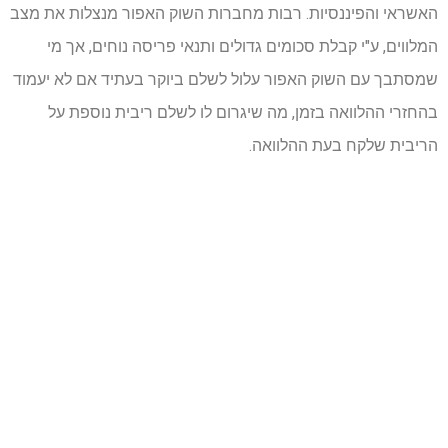
האשראי והפיננסיות. רבות מחברות השוק האפור מנצלות את מצב
המלווים, ע"י קבלת סכומים גדולים ותנאי פריסה נוחים, אך מי
שמסתבך עם השוק האפור עלול לשלם ביוקר בעתיד אם לא יעמוד
בהחזרי ההלוואה בזמן, מה שיגרום לו לשלם ריבית נוספת על
הריבית שלקח בעת ההלוואה.