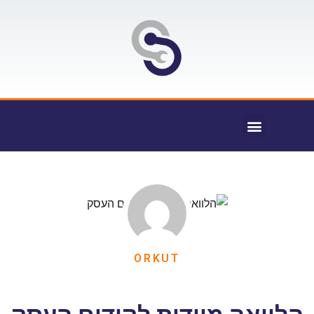
ORKUT