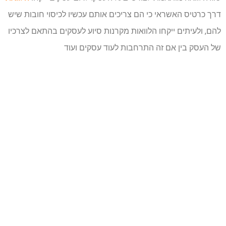
דרך כרטיס האשראי כי הם צריכים אותם עכשיו לכיסוי חובות שיש
להם, ולעיתים ייקחו הלוואות מקרנות סיוע לעסקים בהתאם לצרכיו
של העסק בין אם זה התרחבות לעוד עסקים ועוד