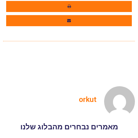
orkut
מאמרים נבחרים מהבלוג שלנו