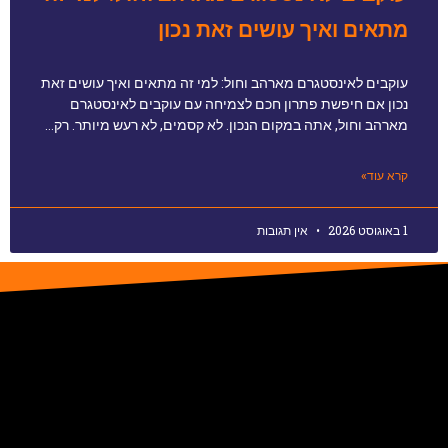
מתאים ואיך עושים זאת נכון
עוקבים לאינסטגרם מארהב וחול: למי זה מתאים ואיך עושים זאת
נכון אם חיפשת פתרון חכם לצמיחה עם עוקבים לאינסטגרם
מארהב וחול, אתה במקום הנכון. לא קסמים, לא רעש מיותר. רק…
קרא עוד»
1 באוגוסט 2026
אין תגובות