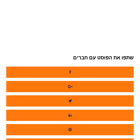
שתפו את הפוסט עם חברים