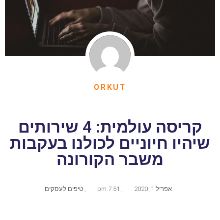
ORKUT
קריסה עולמית: 4 שירותים
שיהיו חיוניים לכולנו בעקבות
משבר הקורונה
אפריל 1, 2020
,
7:51 pm
,
טיפים לעסקים