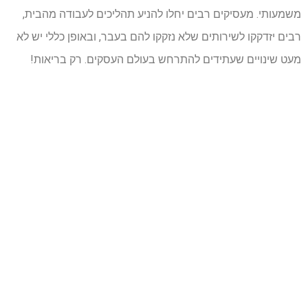
משמעותי. מעסיקים רבים יחלו להניע תהליכים לעבודה מהבית,
רבים יזדקקו לשירותים שלא נזקקו להם בעבר, ובאופן כללי יש לא
מעט שינויים שעתידים להתרחש בעולם העסקים. רק בריאות!