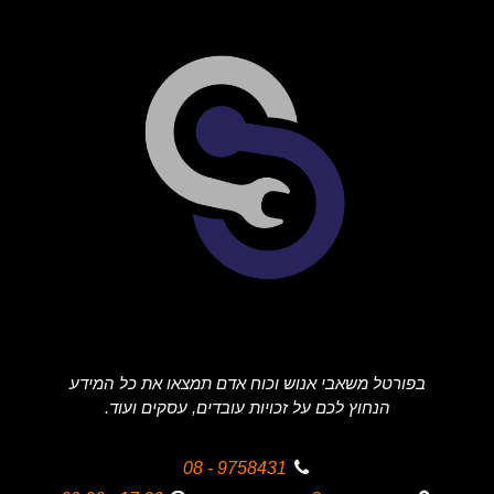
בפורטל משאבי אנוש וכוח אדם תמצאו את כל המידע
הנחוץ לכם על זכויות עובדים, עסקים ועוד.
9758431 - 08