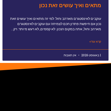
מתאים ואיך עושים זאת נכון
עוקבים לאינסטגרם מארהב וחול: למי זה מתאים ואיך עושים זאת
נכון אם חיפשת פתרון חכם לצמיחה עם עוקבים לאינסטגרם
מארהב וחול, אתה במקום הנכון. לא קסמים, לא רעש מיותר. רק…
קרא עוד»
1 באוגוסט 2026
אין תגובות