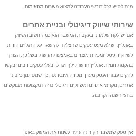
מנת לסייע לכל דורשי העבודה למצוא משרות מתאימות.
שירותי שיווק דיגיטלי ובניית אתרים
אם יש לקח שלמדנו בעקבות המשבר הוא כמה חשוב השיווק
באונליין. יש לא מעט עסקים שהצליחו להישאר על הרגליים הודות
לשיווק דיגיטלי ומכירת מוצרים באמצעות הרשת. בשל כך, הצורך
בהקמת חנויות אונליין חדשות ילך ויגדל, ובעלי עסקים רבים יבקשו
להקים עבור העסק מערך מכירה אינטרנטי, כך שמסתמן כי בוני
אתרים, מקדמי אתרים ומשווקים דיגיטליים יהיו מקצועות מבוקשים
בחצי השנה הקרובה.
אין ספק שמשבר הקורונה עתיד לשנות את המשק באופן