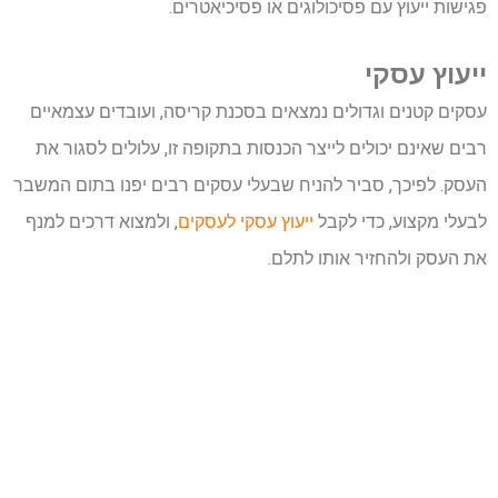
פגישות ייעוץ עם פסיכולוגים או פסיכיאטרים.
ייעוץ עסקי
עסקים קטנים וגדולים נמצאים בסכנת קריסה, ועובדים עצמאיים
רבים שאינם יכולים לייצר הכנסות בתקופה זו, עלולים לסגור את
העסק. לפיכך, סביר להניח שבעלי עסקים רבים יפנו בתום המשבר
לבעלי מקצוע, כדי לקבל
ייעוץ עסקי לעסקים
, ולמצוא דרכים למנף
את העסק ולהחזיר אותו לתלם.