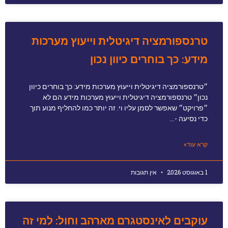
טרנספורמציה דיגיטלית וייעוץ מערכות
מידע: כך בוחרים כיוון נכון
״טרנספורמציה דיגיטלית וייעוץ מערכות מידע: כך בוחרים כיוון
נכון״ טרנספורמציה דיגיטלית וייעוץ מערכות מידע הם לא
״פרויקט״ שאפשר לסמן עליו וי. זה יותר כמו להחליף מנוע תוך
כדי נסיעה -…
קרא עוד»
1 באוגוסט 2026
אין תגובות
עוקבים לאינסטגרם מארהב וחול: למי זה