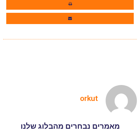
orkut
מאמרים נבחרים מהבלוג שלנו