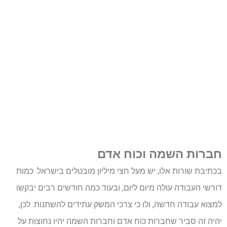
חברות השמה וכוח אדם
בכתיבת שורות אלו, יש מעל חצי מיליון מובטלים בישראל. כמות
דורשי העבודה עולה מיום ליום, ובעוד כמה חודשים רבים יבקשו
למצוא עבודה חדשה, ולו כי צרכי המשק עתידים להשתנות. לכן,
יהיה זה סביר שחברות כוח אדם וחברות השמה יהיו נחוצות על