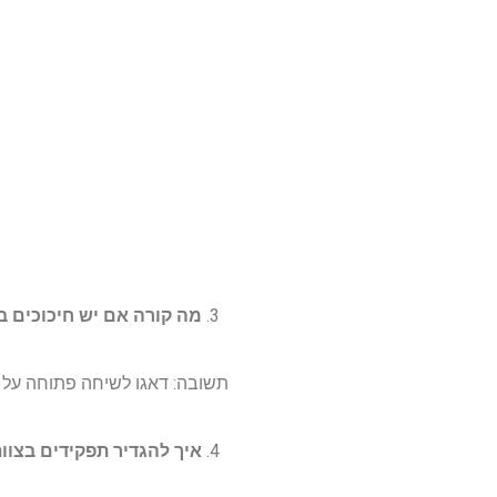
מה קורה אם יש חיכוכים 
תשובה: דאגו לשיחה פתוחה על ה
איך להגדיר תפקידים בצו