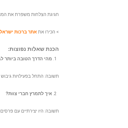
חגיגת הצלחות משפרת את המורל
> הכירו את
אתר ברכות ישראל – ish
הכנת שאלות נפוצות:
מהי הדרך הטובה ביותר ל
תשובה: התחל בפעילויות גיבוש י
איך לתמרץ חברי צוות?
תשובה: היו יצירתיים עם פרסים