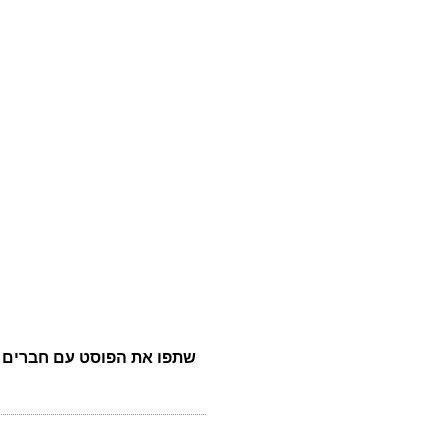
שתפו את הפוסט עם חברים