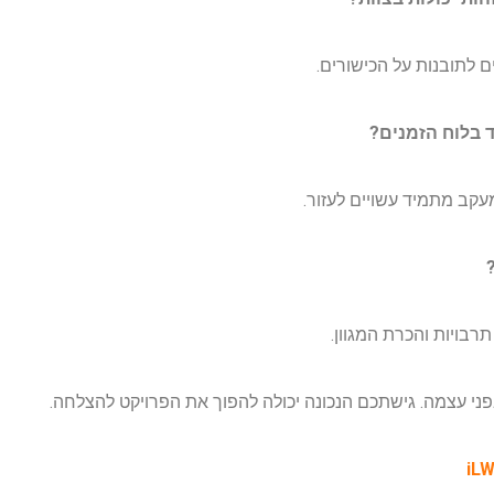
ם לתובנות על הכישורים.
ד בלוח הזמנים?
עקב מתמיד עשויים לעזור.
?
רבויות והכרת המגוון.
ני עצמה. גישתכם הנכונה יכולה להפוך את הפרויקט להצלחה.