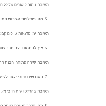
תשובה: ניתוח כישורים של כל ח
מהן פעילויות הגיבוש המ
תשובה: ימי סדנאות, טיולים קבוצ
איך להתמודד עם חבר צוו
תשובה: שיחה פתוחה, הבנת הרגש
האם שיח חיובי יעזור לשי
תשובה: בהחלט! שיח חיובי מעו
מהי הדרך הטובה ביותר לז