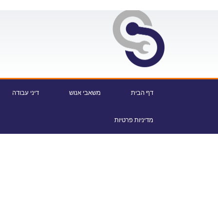
דף הבית
משאבי אנוש
דיני עבודה
מדיניות פרטיות