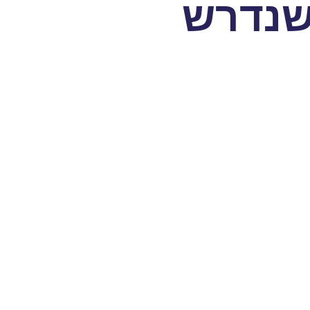
 שנדרש