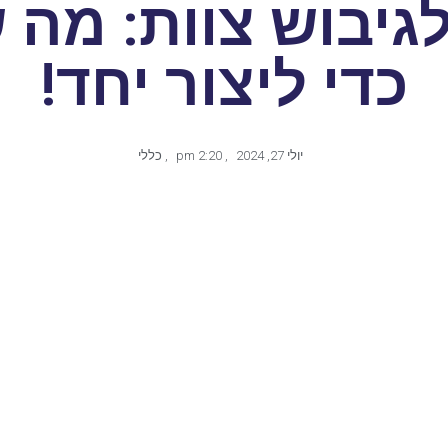
גיבוש צוות: מה
כדי ליצור יחד!
יולי 27, 2024
,
2:20 pm
,
כללי