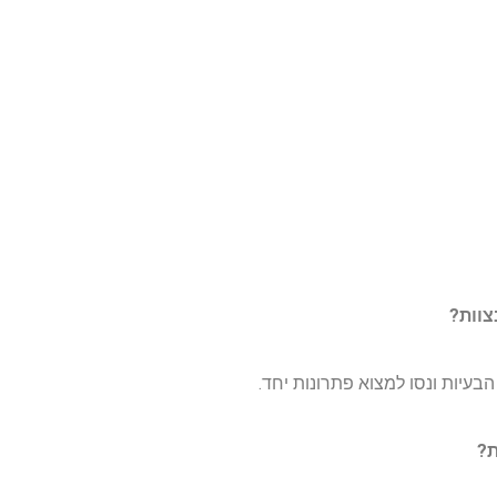
בצוות?
בעיות ונסו למצוא פתרונות יחד.
ות?