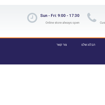
Sun - Fri: 9:00 - 17:30
Online store always open
הבלוג שלנו
צור קשר