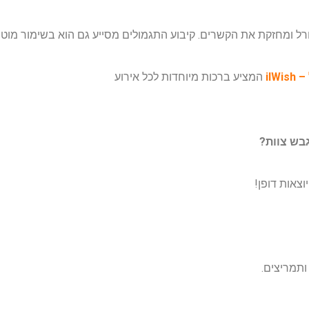
 ומחזקת את הקשרים. קיבוע התגמולים מסייע גם הוא בשימור מוטיב
ilW
המציע ברכות מיוחדות לכל אירוע
גבש צוות?
וצאות דופן!
 ותמריצים.