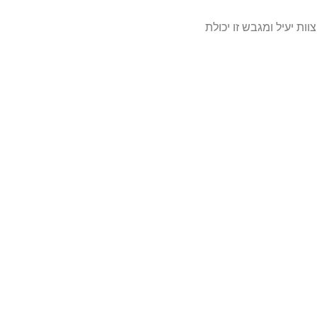
ת יעיל ומגבש זו יכולת