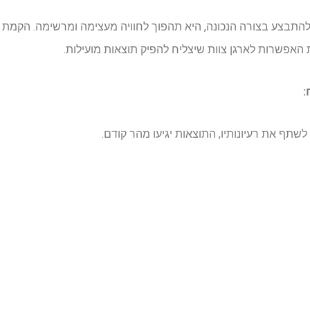
תבצע בצורה הנכונה, היא תהפוך לחוויה מעצימה ומרשימה. הקמת צוו
 האפשרות לארגן צוות שיצליח להפיק תוצאות מועילות.
ח:
לשתף את רעיונותיו, התוצאות יגיעו מהר קודם.