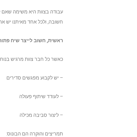
עבודה בצוות היא משימה שאם לה
חשובה, ולכל אחד מאיתנו יש את
ראשית, חשוב לייצר שיח פתו
כאשר כל חבר צוות מרגיש בנוח 
– יש לקבוע מפגשים סדירים
– לעודד שיתוף פעולה
– ליצור סביבה מכילה
תמריצים והוקרה הם הבונוס: