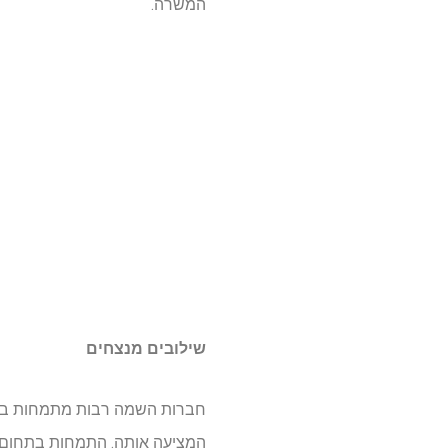
המשרה.
שילובים מנצחים
חברות השמה רבות מתמחות בתחו
המציעה אותה. התמחות בתחום מס