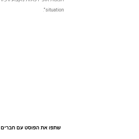
situation".
שתפו את הפוסט עם חברים