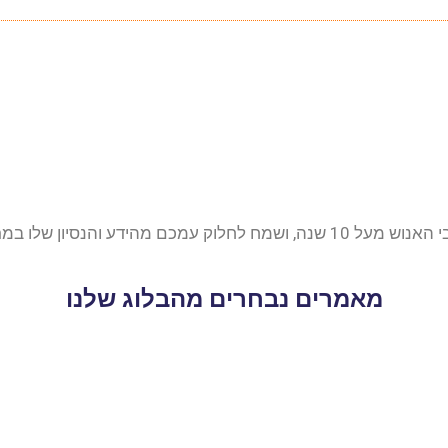
ידע והנסיון שלו במרוצת השנים.
מאמרים נבחרים מהבלוג שלנו