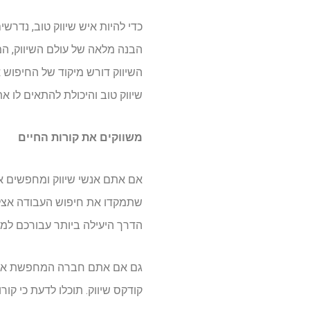
כדי להיות איש שיווק טוב, נדרשי
הבנה מלאה של עולם השיווק, המכ
השיווק דורש מיקוד של החיפוש 
שיווק טוב והיכולת להתאים לו 
משווקים את קורות החיים
אם אתם אנשי שיווק ומחפשים א
שתמקדו את חיפוש העבודה אצל 
הדרך היעילה ביותר עבורכם למ
גם אם אתם חברה המחפשת איש ש
קודקס שיווק. תוכלו לדעת כי קו