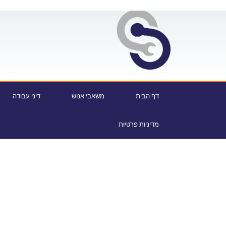
דף הבית
משאבי אנוש
דיני עבודה
מדיניות פרטיות