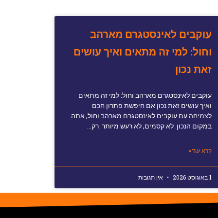
עוקבים לאינסטגרם מארהב
וחול: למי זה מתאים ואיך עושים
זאת נכון
עוקבים לאינסטגרם מארהב וחול: למי זה מתאים
ואיך עושים זאת נכון אם חיפשת פתרון חכם
לצמיחה עם עוקבים לאינסטגרם מארהב וחול, אתה
במקום הנכון. לא קסמים, לא רעש מיותר. רק…
קרא עוד»
1 באוגוסט 2026
אין תגובות