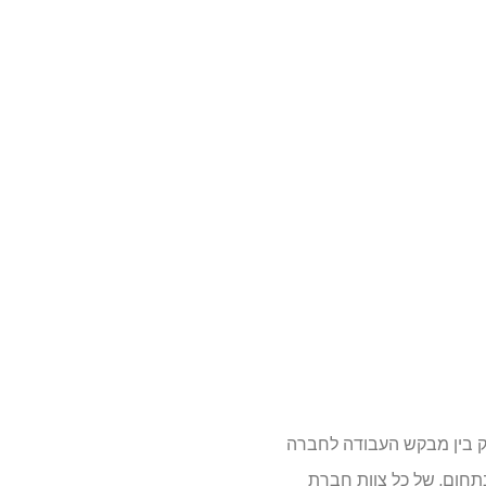
ק בין מבקש העבודה לחברה
תחום, של כל צוות חברת