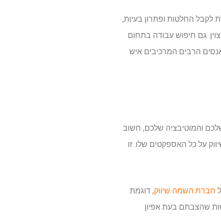
לת לקבל החלטות ופתרון בעיות,
צוין. גם חיפוש עבודה בתחום
ואנסים הרבים המרכיבים איש
לכם והמוטיבציה שלכם, חשוב
 על כל האספקטים שלו. זו
ל
חברת השמה שיווק
, דוגמת
ישות שהצבתם בעת אפיון