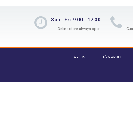
Sun - Fri: 9:00 - 17:30
Online store always open
הבלוג שלנו
צור קשר