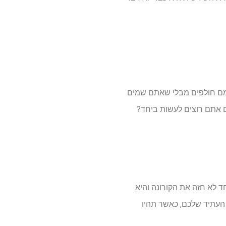
מם חולפים מבלי שאתם שמים
 אתם רוצים לעשות ביחד?
ד לא חזה את הקורונה והיא
 העתיד שלכם, כאשר תהיו