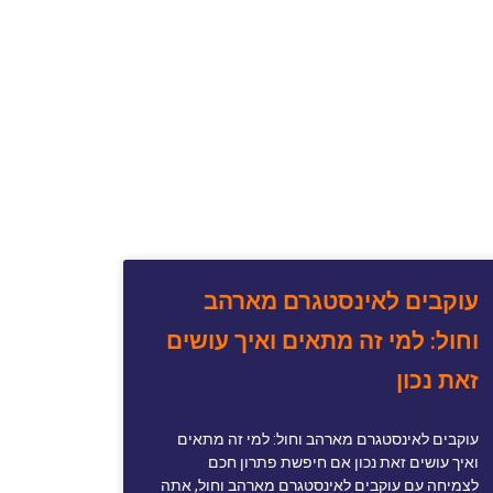
עוקבים לאינסטגרם מארהב
וחול: למי זה מתאים ואיך עושים
זאת נכון
עוקבים לאינסטגרם מארהב וחול: למי זה מתאים
ואיך עושים זאת נכון אם חיפשת פתרון חכם
לצמיחה עם עוקבים לאינסטגרם מארהב וחול, אתה