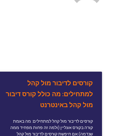
קורסים לדיבור מול קהל
למתחילים: מה כולל קורס דיבור
מול קהל באינטרנט
קורסים לדיבור מול קהל למתחילים: מה באמת
קורה בקורס אונליין (ולמה זה פחות מפחיד ממה
שנדמה) אם חיפשת קורסים לדיבור מול קהל