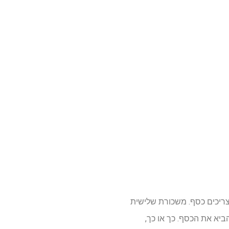
צריכים כסף. משכורת שלישית
יא את הכסף. כך או כך,