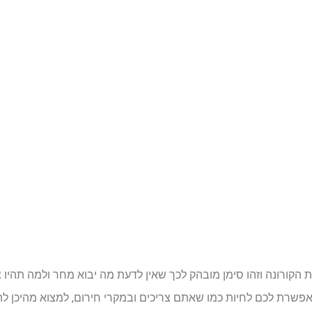
 הקורונה וזהו סימן מובהק לכך שאין לדעת מה יבוא מחר ולמה תהיו 
שרת לכם לחיות כמו שאתם צריכים ובמקרי חירום, למצוא מהיכן להב