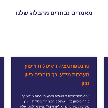
מאמרים נבחרים מהבלוג שלנו
טרנספורמציה דיגיטלית וייעוץ
מערכות מידע: כך בוחרים כיוון
נכון
״טרנספורמציה דיגיטלית וייעוץ מערכות מידע: כך
בוחרים כיוון נכון״ טרנספורמציה דיגיטלית וייעוץ
מערכות מידע הם לא ״פרויקט״ שאפשר לסמן עליו