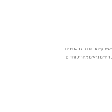
 כאשר קיימת הכנסה פאסיבית
 החיים נראים אחרת, ורודים