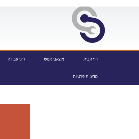
דף הבית
משאבי אנוש
דיני עבודה
מדיניות פרטיות