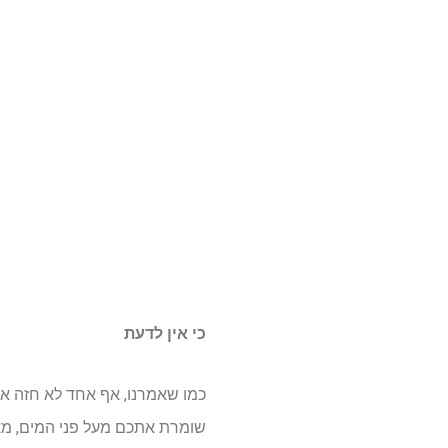
כי אין לדעת
כמו שאמרנו, אף אחד לא חזה את
שומרת אתכם מעל פני המים, מאפ