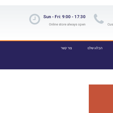
Sun - Fri: 9:00 - 17:30
Online store always open
הבלוג שלנו
צור קשר