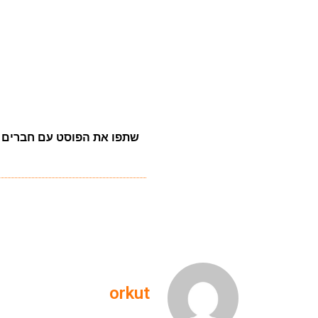
שתפו את הפוסט עם חברים
orkut