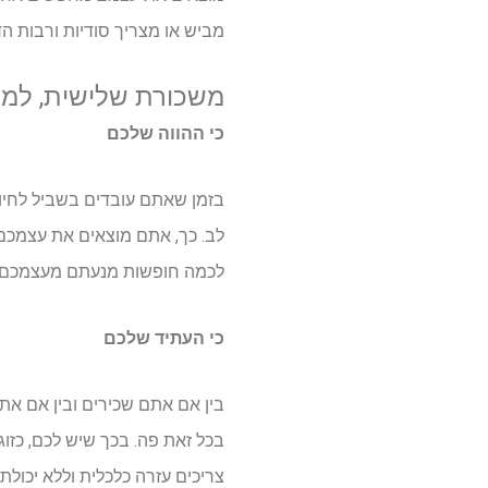
מביש או מצריך סודיות ורבות ה
משכורת שלישית, למה
כי ההווה שלכם
בזמן שאתם עובדים בשביל לחיות
לב. כך, אתם מוצאים את עצמכם
לכמה חופשות מנעתם מעצמכם מ
כי העתיד שלכם
בין אם אתם שכירים ובין אם את
בכל זאת פה. בכך שיש לכם, כזו
צריכים עזרה כלכלית וללא יכול