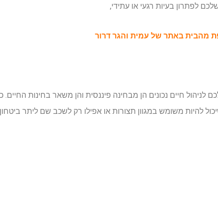
ם לפתרון בעיות רגעי או עתידי,
ת מהבית באתר של עמית והגר דרור
לניהול חיים נכונים הן מבחינה פיננסית והן משאר בחינות החיים.
ול להיות משומש במגוון תצורות או אפילו רק לשכב שם ליתר ביטחון,