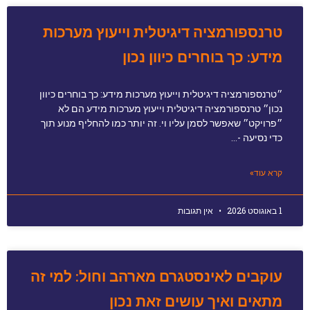
טרנספורמציה דיגיטלית וייעוץ מערכות
מידע: כך בוחרים כיוון נכון
״טרנספורמציה דיגיטלית וייעוץ מערכות מידע: כך בוחרים כיוון
נכון״ טרנספורמציה דיגיטלית וייעוץ מערכות מידע הם לא
״פרויקט״ שאפשר לסמן עליו וי. זה יותר כמו להחליף מנוע תוך
כדי נסיעה -…
קרא עוד»
1 באוגוסט 2026
אין תגובות
עוקבים לאינסטגרם מארהב וחול: למי זה
מתאים ואיך עושים זאת נכון