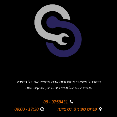
בפורטל משאבי אנוש וכוח אדם תמצאו את כל המידע
הנחוץ לכם על זכויות עובדים, עסקים ועוד.
9758431 - 08
פנחס ספיר 8, נס ציונה
17:30 - 09:00