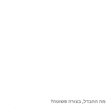
מה ההבדל, בצורה פשוטה?