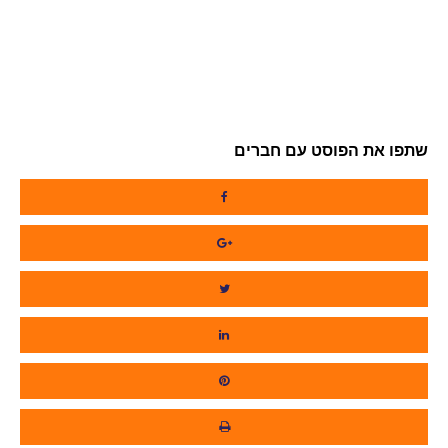
שתפו את הפוסט עם חברים