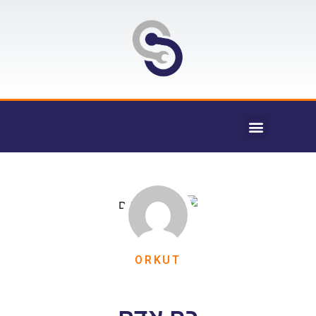
ORKUT