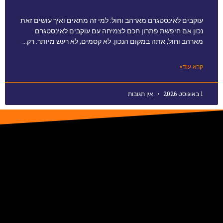
עוקבים לאינסטגרם מארהב וחול: למי זה מתאים ואיך עושים זאת
נכון אם חיפשת פתרון חכם לצמיחה עם עוקבים לאינסטגרם
מארהב וחול, אתה במקום הנכון. לא קסמים, לא רעש מיותר. רק…
קרא עוד»
1 באוגוסט 2026
אין תגובות