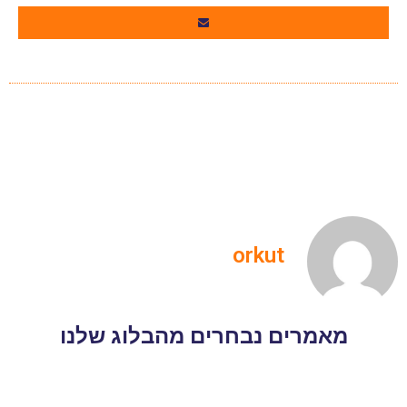
orkut
מאמרים נבחרים מהבלוג שלנו