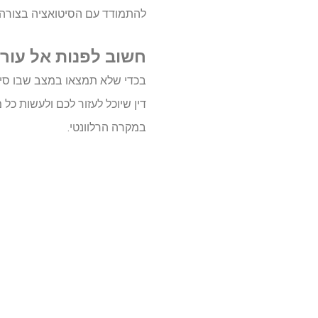
להתמודד עם הסיטואציה בצורה 
חשוב לפנות אל עורך
בכדי שלא תמצאו במצב שבו סיב
דין שיוכל לעזור לכם ולעשות כ
במקרה הרלוונטי.