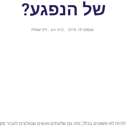
של הנפגע?
נובמבר 18, 2018
,
9:32 pm
,
דיני עבודה
 להיות לא פשוטים בכלל, ומה גם שלעתים אנשים שנאלצים לעבור מק