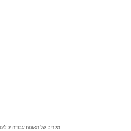
מקרים של תאונות עבודה יכולים