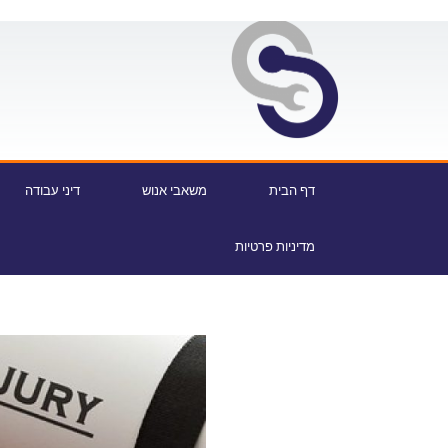
דף הבית
משאבי אנוש
דיני עבודה
מדיניות פרטיות