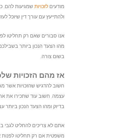
מודעים
לזכויות
שמגיעות להם. כך
ולהתייעץ עם עורך דין שיוכל לעזו
אנו סבורים שאם רק תחליטו לפע
מהו הצעד הנכון ביותר בשבילכ
בשום צורה.
אז מהם הזכויות של
חשוב להדגיש שהזכויות אשר מג
עצמה. חשוב עוד שתכירו את א
בדיוק ומהו הצעד הנכון ביותר ע
אתם לא צריכים להחליט לגבי ב
משפטית אם רק תחליטו לפנות אל