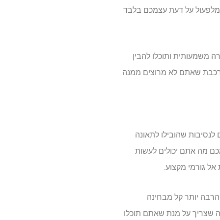
 מלפעול על דעת עצמכם בלבד
ה משמעותית ותוכלו להבין
ורכבת שאתם לא מרוצים ממנה
לנסיבות שהובילו לתאונה
כם מה אתם יכולים לעשות
אל גורמי מקצוע.
הרבה יותר קל מבחינה
מה שצריך על מנת שאתם תוכלו