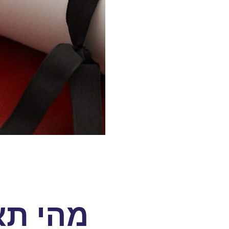
מהי תא