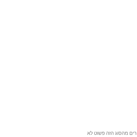
רים מהסוג הזה פשוט לא