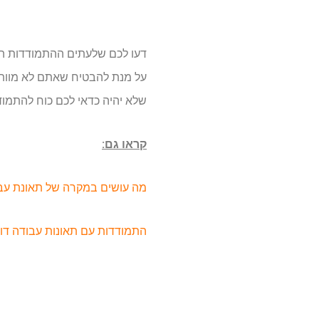
דעו לכם שלעתים ההתמודדות המ
על מנת להבטיח שאתם לא מוותר
שלא יהיה כדאי לכם כוח להתמוד
קראו גם:
מה עושים במקרה של תאונת עב
התמודדות עם תאונות עבודה דור