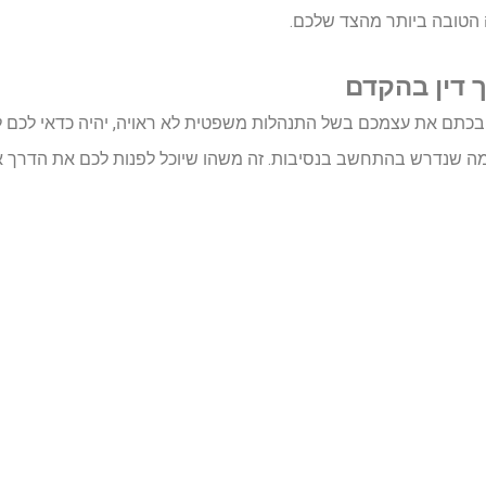
הטובה ביותר מהצד שלכם.
 דין בהקדם
כתם את עצמכם בשל התנהלות משפטית לא ראויה, יהיה כדאי לכם 
ל מה שנדרש בהתחשב בנסיבות. זה משהו שיוכל לפנות לכם את הדרך א