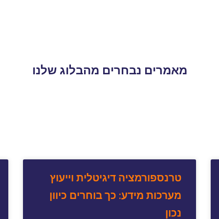
מאמרים נבחרים מהבלוג שלנו
טרנספורמציה דיגיטלית וייעוץ
מערכות מידע: כך בוחרים כיוון
נכון