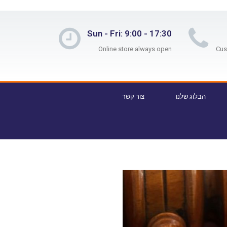
Sun - Fri: 9:00 - 17:30
Online store always open
הבלוג שלנו
צור קשר