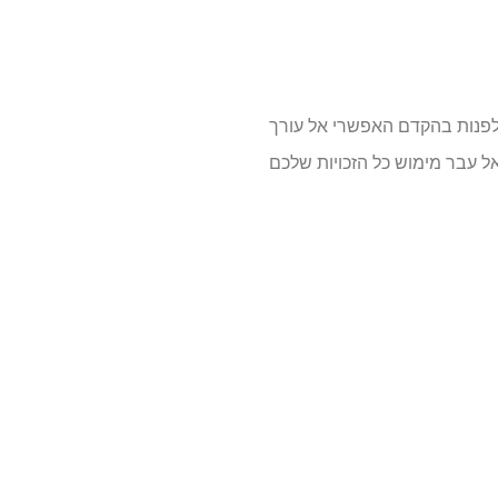
לפנות בהקדם האפשרי אל עורך
ל עבר מימוש כל הזכויות שלכם