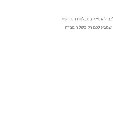
 לכם להתאזר בסבלנות הנדרשת
שמגיע לכם רק בשל העובדה