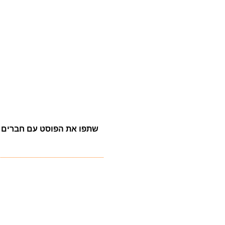
שתפו את הפוסט עם חברים