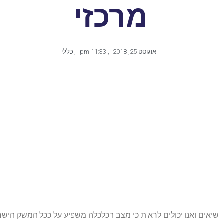
מרכזי
אוגוסט 25, 2018
,
11:33 pm
,
כללי
יאים ואנו יכולים לראות כי מצב הכלכלה משפיע על ככל המשק הישר