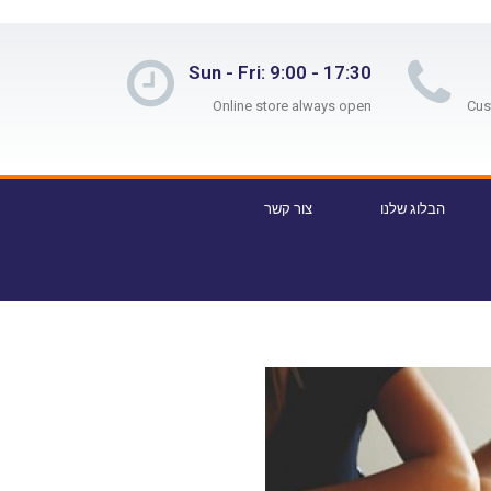
Sun - Fri: 9:00 - 17:30
Online store always open
הבלוג שלנו
צור קשר