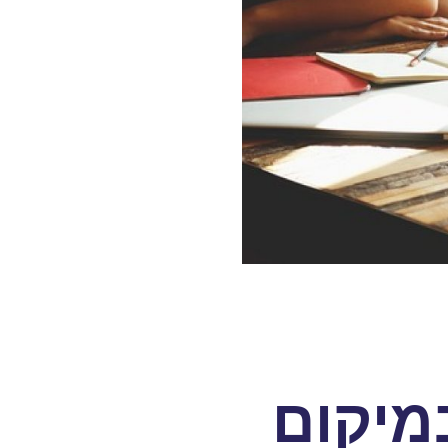
מיקום