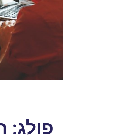
פולג: 