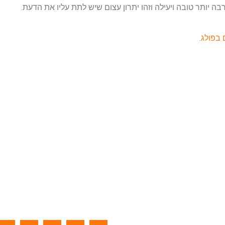
 יותר טובה ויעילה וזהו יתרון עצום שיש לתת עליו את הדעת.
בפולג
.