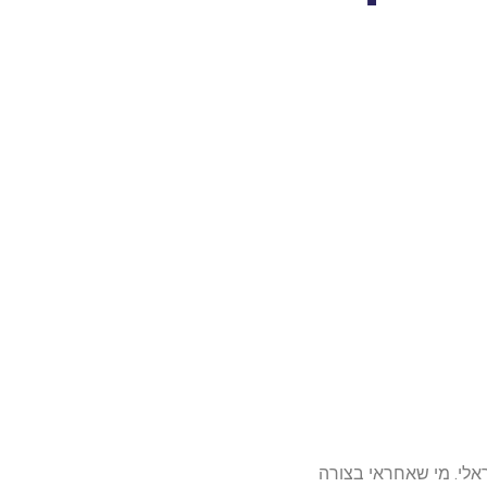
אלי. מי שאחראי בצורה