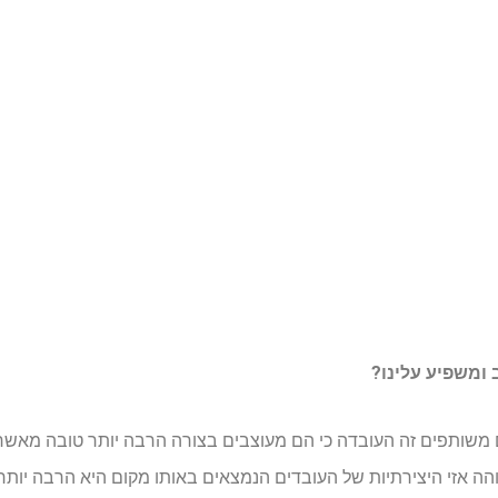
ומשפיע עלינו?
 משותפים זה העובדה כי הם מעוצבים בצורה הרבה יותר טובה מאשר 
 אזי היצירתיות של העובדים הנמצאים באותו מקום היא הרבה יותר 