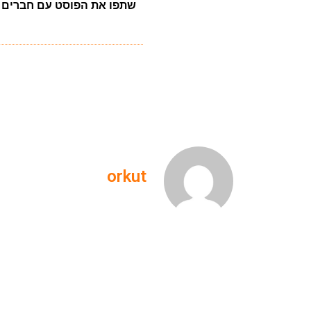
שתפו את הפוסט עם חברים
orkut