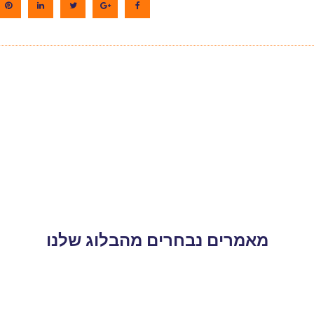
מאמרים נבחרים מהבלוג שלנו