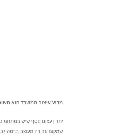
מדוע עיצוב המשרד הוא חשוב 
יתרון עצום נוסף שיש במתחמים
שמקום עבודה מעוצב ברמה גבוהה