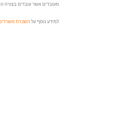
מעובדים אשר עובדים בצורה הרבה
למידע נוסף על
השכרת משרדים 