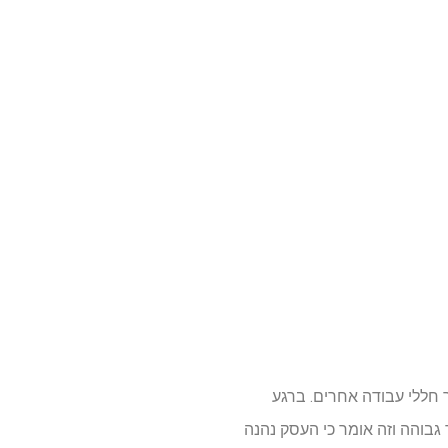
חללי עבודה אחרים. ברגע
גבוהה וזה אומר כי העסק נהנה