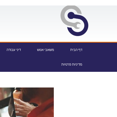
דף הבית
משאבי אנוש
דיני עבודה
מדיניות פרטיות