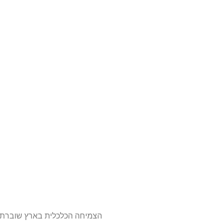
הצמיחה הכלכלית בארץ שוברת ש