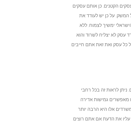
סקים הקטנים. כן אותם עסקים
משק. על כן יש לעודד את
שראלי ימשיך לצמוח. ללא
 עסק לא יצליח לשרוד והוא
ל כל עסק ואת זאת אתם חייבים
 ניתן לראות זה בכל רחבי
ו מאפשרים גמישות אדירה
משרדים אלו היא הרבה יותר
 עליו את הדעת אם אתם רוצים