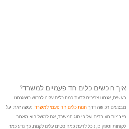
איך רוכשים כלים חד פעמיים למשרד?
ראשית, אנחנו צריכים לדעת כמה כלים עלינו לרכוש כשאנחנו
מבצעים רכישה דרך
חנות כלים חד פעמי למשרד
. נעשה זאת על
פי כמות העובדים ועל פי סוג המשרד, אם למשל הוא מאחר
לקוחות וספקים, נוכל לדעת כמה סטים עלינו לקנות, כך נדע כמה