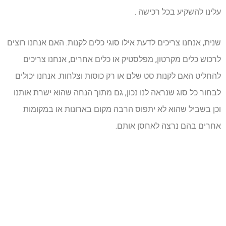
עלינו להשקיע בכל רכישה .
שנית, אנחנו צריכים לדעת אילו סוגי כלים לקנות. האם אנחנו רוצים
לרכוש כלים מקרטון, מפלסטיק או כלים אחרים, אנחנו צריכים
להחליט האם לקנות סט שלם או רק כוסות וצלחות. אנחנו יכולים
לבחור כל סוג שנראה לנו נכון, גם מתוך הנחה שהוא ישרת אותנו
וכן בשביל שהוא לא יתפוס הרבה מקום בארונות או במקומות
אחרים בהם נרצה לאחסן אותם.