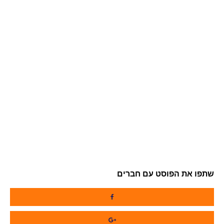
שתפו את הפוסט עם חברים