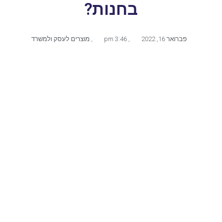
בחנות?
פברואר 16, 2022
,
3:46 pm
,
מוצרים לעסק ולמשרד