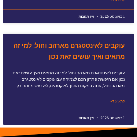
1 באוגוסט 2026
אין תגובות
עוקבים לאינסטגרם מארהב וחול: למי זה
מתאים ואיך עושים זאת נכון
עוקבים לאינסטגרם מארהב וחול: למי זה מתאים ואיך עושים זאת
נכון אם חיפשת פתרון חכם לצמיחה עם עוקבים לאינסטגרם
מארהב וחול, אתה במקום הנכון. לא קסמים, לא רעש מיותר. רק…
קרא עוד»
1 באוגוסט 2026
אין תגובות