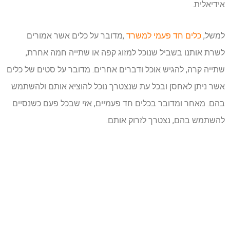
אידיאלית.
למשל,
כלים חד פעמי למשרד
,מדובר על כלים אשר אמורים
לשרת אותנו בשביל שנוכל למזוג קפה או שתייה חמה אחרת,
שתייה קרה, להגיש אוכל ודברים אחרים. מדובר על סטים של כלים
אשר ניתן לאחסן ובכל עת שנצטרך נוכל להוציא אותם ולהשתמש
בהם. מאחר ומדובר בכלים חד פעמיים, אזי שבכל פעם כשנסיים
להשתמש בהם, נצטרך לזרוק אותם.