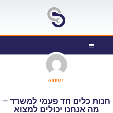
ORKUT
חנות כלים חד פעמי למשרד –
מה אנחנו יכולים למצוא