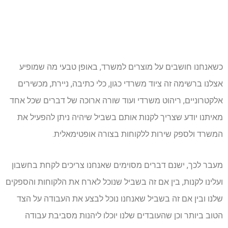
כשאנחנו חושבים על מוצרים למשרד, באופן טבעי מה שמופיע
אצלנו ברשימה זה ציוד משרדי כגון, כלי כתיבה, ניירת, מכשירים
אלקטרוניים, ריהוט משרדי ועוד שורה ארוכה של דברים שכל אחד
מאיתנו יודע שצריך לקנות אותם בשביל שיהיה ניתן להפעיל את
המשרד ולספק שירות ללקוחות בצורה אופטימאלית.
מעבר לכך, ישנם דברים מסוימים שאנחנו צריכים לקחת בחשבון
ועלינו לקנות, בין אם זה בשביל שנוכל לארח את הלקוחות והספקים
שלנו ובין אם זה בשביל שאנחנו נוכל לבצע את העבודה על הצד
הטוב ביותר וכן שהעובדים שלנו יוכלו ליהנות מסביבת עבודה