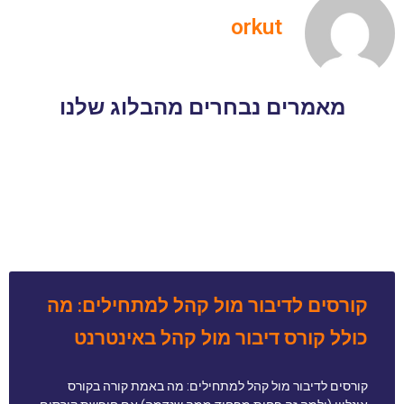
orkut
מאמרים נבחרים מהבלוג שלנו
קורסים לדיבור מול קהל למתחילים: מה
כולל קורס דיבור מול קהל באינטרנט
קורסים לדיבור מול קהל למתחילים: מה באמת קורה בקורס