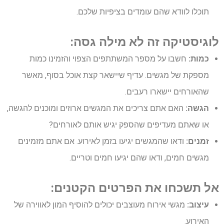
תוכלו לוודא שהם עומדים בציפיות שלכם.
לוגיסטיקה זה לא מילה גסה:
כמות:
חשבו על מספר המשתתפים הצפוי והזמינו כמות
מספקת של מגשים. עדיף שיישאר קצת אוכל בסוף, מאשר
שהאורחים יישארו רעבים.
הגשה:
האם אתם צריכים את המגשים ארוזים ומוכנים להגשה,
או שאתם מעדיפים שהספק יגיש אותם לאורחים?
זמנים:
ודאו שהמגשים יגיעו בזמן לאירוע. אם אתם מזמינים
מגשים חמים, ודאו שהם יגיעו חמים וטריים.
אל תשכחו את הפרטים הקטנים:
עיצוב:
מגשי אירוח מעוצבים יכולים להוסיף המון לאווירה של
האירוע.