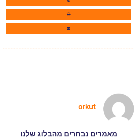
orkut
מאמרים נבחרים מהבלוג שלנו