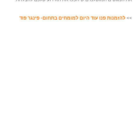
>>
להזמנות פנו עוד היום למומחים בתחום- פינגר פוד