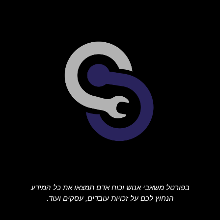
בפורטל משאבי אנוש וכוח אדם תמצאו את כל המידע
הנחוץ לכם על זכויות עובדים, עסקים ועוד.