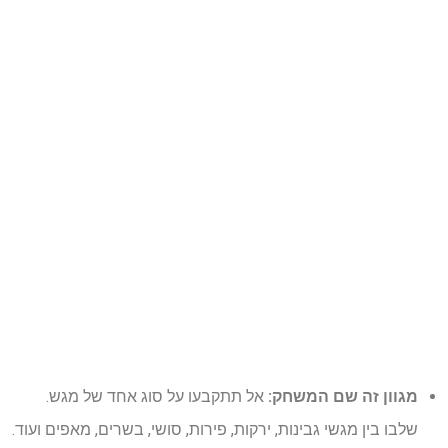
מגוון זה שם המשחק:
אל תתקבעו על סוג אחד של מגש.
שלבו בין מגשי גבינות, ירקות, פירות, סושי, בשרים, מאפים ועוד.