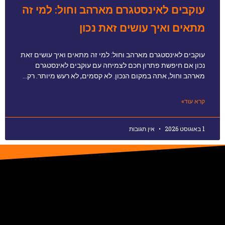
עוקבים לאינסטגרם מארהב וחול: למי זה
מתאים ואיך עושים זאת נכון
עוקבים לאינסטגרם מארהב וחול: למי זה מתאים ואיך עושים זאת
נכון אם חיפשת פתרון חכם לצמיחה עם עוקבים לאינסטגרם
מארהב וחול, אתה במקום הנכון. לא קסמים, לא רעש מיותר. רק…
קרא עוד»
1 באוגוסט 2026
אין תגובות