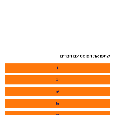
שתפו את הפוסט עם חברים