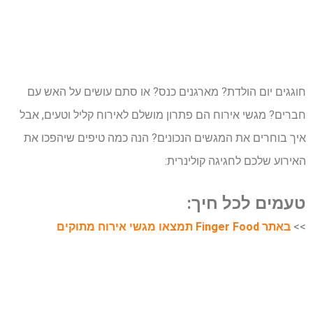
חוגגים יום הולדת? מארגנים כנס? או סתם עושים על האש עם
חברים? מגשי אירוח הם פתרון מושלם לאירוח קליל וטעים, אבל
איך בוחרים את המגשים הנכונים? הנה כמה טיפים שיהפכו את
האירוע שלכם לחגיגה קולינרית:
טעמים לכל חיך:
>>
באתר Finger Food תמצאו מגשי אירוח מתוקים