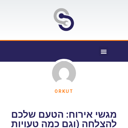
ORKUT
מגשי אירוח: הטעם שלכם
להצלחה (וגם כמה טעויות