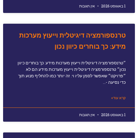
1 באוגוסט 2026
אין תגובות
טרנספורמציה דיגיטלית וייעוץ מערכות
מידע: כך בוחרים כיוון נכון
״טרנספורמציה דיגיטלית וייעוץ מערכות מידע: כך בוחרים כיוון
נכון״ טרנספורמציה דיגיטלית וייעוץ מערכות מידע הם לא
״פרויקט״ שאפשר לסמן עליו וי. זה יותר כמו להחליף מנוע תוך
כדי נסיעה -…
קרא עוד»
1 באוגוסט 2026
אין תגובות