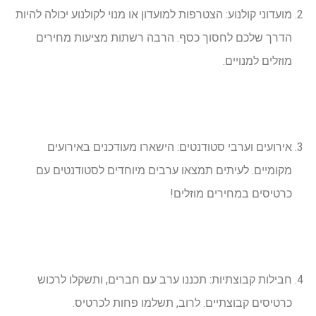
מועדוני קולנוע: הצטרפות למועדון או מנוי לקולנוע יכולה להיות
הדרך שלכם לחסוך כסף. הרבה רשתות מציעות מחירים
מוזלים למנויים.
אירועים וערבי סטודנטים: הישארו מעודכנים באירועים
מקומיים. לעיתים תמצאו ערבים מיוחדים לסטודנטים עם
כרטיסים במחירים מוזלים!
חבילות קבוצתיות: תכננו ערב עם חברים, ותשקלו לרכוש
כרטיסים קבוצתיים. לרוב, תשלמו פחות לכרטיס.