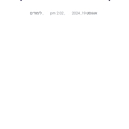
אוגוסט 19, 2024
,
2:02 pm
,
לימודים