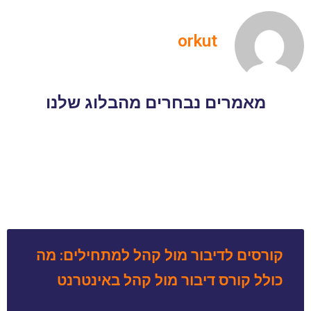
orkut
מאמרים נבחרים מהבלוג שלנו
קורסים לדיבור מול קהל למתחילים: מה
כולל קורס דיבור מול קהל באינטרנט