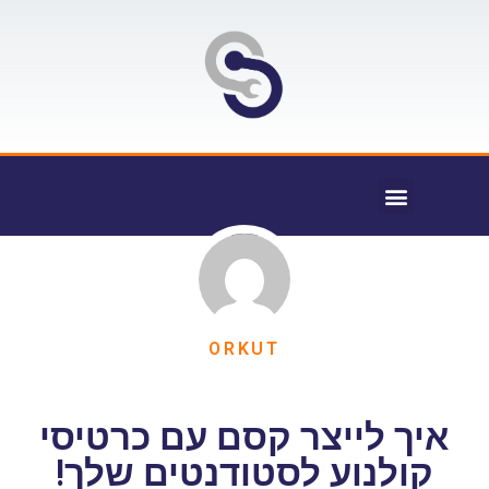
ORKUT
איך לייצר קסם עם כרטיסי
קולנוע לסטודנטים שלך!