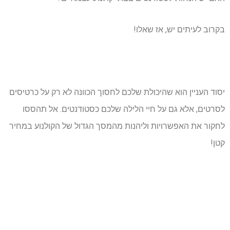
בקרוב לעיתים יש, אז שאלו!
יסוד העניין הוא שהיכולת שלכם לחסוך הכוונה לא רק על כרטיסים
לסרטים, אלא גם על חיי הלילה שלכם כסטודנטים. אל תהססו
לחקור את האפשרויות וליהנות מהמסך הגדול של הקולנוע במחיר
קטן!