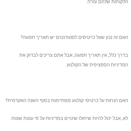
הלקוחות שלהם עזרה.
האם זה נכון שעל כרטיסים לסטודנטים יש תאריך תפוגה?
בדרך כלל, אין תאריך תפוגה, אבל אתם צריכים לבדוק את
המדיניות הספציפית של הקולנוע.
האם הנחות על כרטיסי קולנוע מסתיימות בסוף השנה האקדמית?
לא, אבל יכול להיות שיחולו שינויים במדיניות על פי עונות שונות.