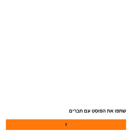
שתפו את הפוסט עם חברים