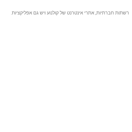
רשתות חברתיות, אתרי אינטרנט של קולנוע ויש גם אפליקציות.