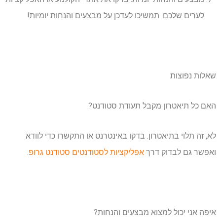
לערים שלכם. תמשיכו לעדכן על מבצעים והנחות יומיות!
שאלות נפוצות
האם כל תיאטרון מקבל תעודת סטודנט?
לא, זה תלוי בתיאטרון. בדקו באינטרנט או התקשרו כדי לוודא
ואפשר גם לבדוק דרך
אפליקציות לסטודנטים סטודנט גרופ
.
איפה אני יכול למצוא מבצעים והנחות?