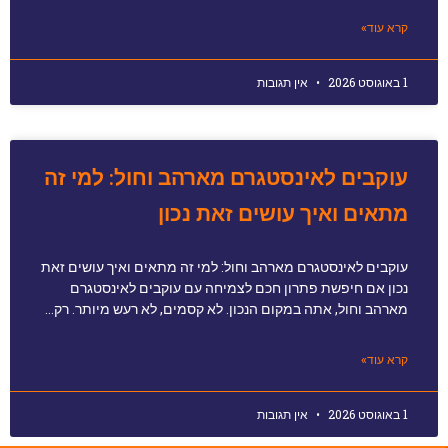
קרא עוד»
1 באוגוסט 2026
אין תגובות
עוקבים לאינסטגרם מארהב וחול: למי זה
מתאים ואיך עושים זאת נכון
עוקבים לאינסטגרם מארהב וחול: למי זה מתאים ואיך עושים זאת
נכון אם חיפשת פתרון חכם לצמיחה עם עוקבים לאינסטגרם
מארהב וחול, אתה במקום הנכון. לא קסמים, לא רעש מיותר. רק…
קרא עוד»
1 באוגוסט 2026
אין תגובות