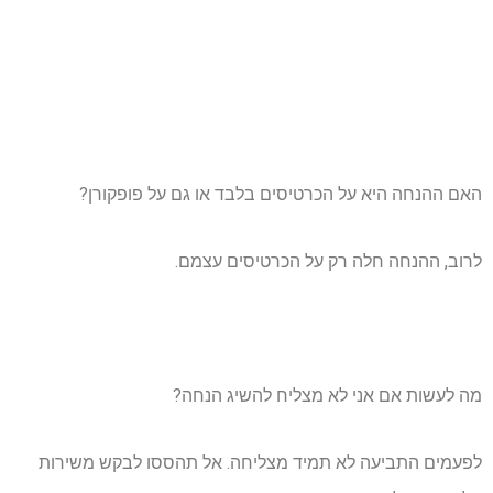
האם ההנחה היא על הכרטיסים בלבד או גם על פופקורן?
לרוב, ההנחה חלה רק על הכרטיסים עצמם.
מה לעשות אם אני לא מצליח להשיג הנחה?
לפעמים התביעה לא תמיד מצליחה. אל תהססו לבקש משירות