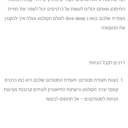
החיסכון שאתם יכולים לעשות על כרטיסים יכול לשפר את חוויית
הצפייה שלכם. בואו נ dive deep לעולם הקולנוע ונגלה איך להקטין
את ההוצאה!
דרכים לקבל הנחות
הצגת תעודת סטודנט: תעודת הסטודנט שלכם היא כמו כרטיס
קסם! יצרני הקולנוע ורשתות התיאטרון לעיתים קרובות מציעות
הנחות לסטודנטים – אל תהססו לבקש!