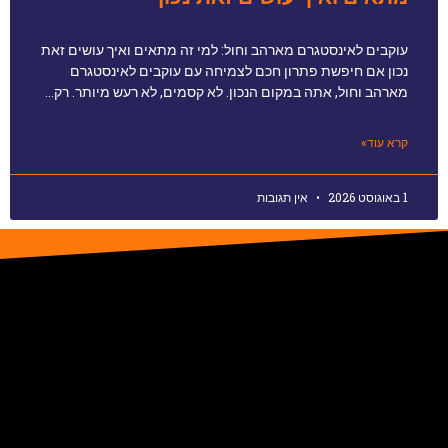
עוקבים לאינסטגרם מארהב וחול: למי זה מתאים ואיך עושים זאת
נכון אם חיפשת פתרון חכם לצמיחה עם עוקבים לאינסטגרם
מארהב וחול, אתה במקום הנכון. לא קסמים, לא רעש מיותר. רק…
קרא עוד»
1 באוגוסט 2026
אין תגובות