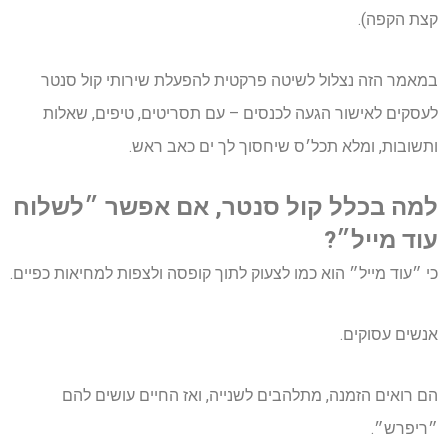
קצת הקפה).
במאמר הזה נצלול לשיטה פרקטית להפעלת שירותי קול סנטר
לעסקים לאישור הגעה לכנסים – עם תסריטים, טיפים, שאלות
ותשובות, ומלא תכל׳ס שיחסוך לך ים כאב ראש.
למה בכלל קול סנטר, אם אפשר ״לשלוח
עוד מייל״?
כי ״עוד מייל״ הוא כמו לצעוק לתוך קופסה ולצפות למחיאות כפיים.
אנשים עסוקים.
הם רואים הזמנה, מתלהבים לשנייה, ואז החיים עושים להם
״ריפרש״.