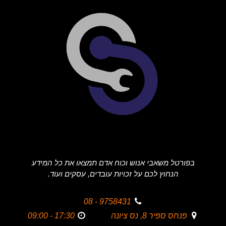
בפורטל משאבי אנוש וכוח אדם תמצאו את כל המידע
הנחוץ לכם על זכויות עובדים, עסקים ועוד.
9758431 - 08
פנחס ספיר 8, נס ציונה
17:30 - 09:00