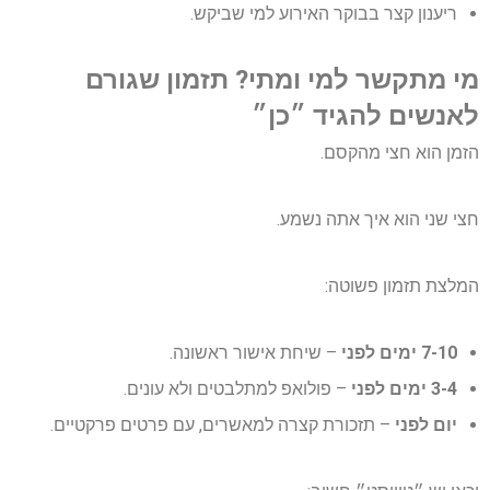
ריענון קצר בבוקר האירוע למי שביקש.
מי מתקשר למי ומתי? תזמון שגורם
לאנשים להגיד ״כן״
הזמן הוא חצי מהקסם.
חצי שני הוא איך אתה נשמע.
המלצת תזמון פשוטה:
7-10 ימים לפני
– שיחת אישור ראשונה.
3-4 ימים לפני
– פולואפ למתלבטים ולא עונים.
יום לפני
– תזכורת קצרה למאשרים, עם פרטים פרקטיים.