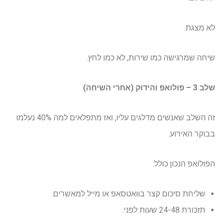
לא מצגת.
שיחה שמרגישה כמו שירות, לא כמו לחץ.
שלב 3 – פולואפ והידוק (אחרי השיחה)
זה השלב שאנשים מדלגים עליו, ואז מתפלאים למה 40% נעלמו
בבוקר האירוע.
הפולואפ הנכון כולל:
שליחת סיכום קצר בוואטסאפ או מייל למאשרים.
תזכורת 24-48 שעות לפני.