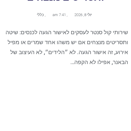
יולי 8, 2026
,
7:41 am
,
כללי
שירותי קול סנטר לעסקים לאישור הגעה לכנסים: שיטה
ותסריטים מנצחים אם יש משהו אחד שמרים או מפיל
אירוע, זה אישור הגעה. לא ״הלידים״, לא העיצוב של
הבאנר, אפילו לא הקפה…