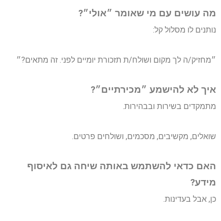
מה עושים עם מי שאומר ״אולי״?
נותנים לו מסלול קל:
״מחזיק/ה לך מקום ושולח/ת תזכורת יומיים לפני. זה מתאים?״
איך לא להישמע ״מכירתיים״?
מתמקדים בשירות ובבהירות.
שואלים, מקשיבים, מסכמים, ושולחים פרטים.
האם כדאי להשתמש באותה שיחה גם לאיסוף
מידע?
כן, אבל בעדינות.