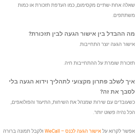
שאלה אחת-שתיים מקסימום, כמו העדפת תזכורת או כמות
משתתפים.
מה ההבדל בין אישור הגעה לבין תזכורת?
אישור הגעה יוצר התחייבות.
תזכורת שומרת על ההתחייבות חיה.
איך לשלב פתרון מקצועי לתהליך וידוא הגעה בלי
לסבך את זה?
כשעובדים עם שירות שמנהל את השיחות, התיעוד והפולואפים,
הכל נהיה פשוט יותר.
אפשר לקרוא על
אישור הגעה לכנס – WeCall
ולקבל תמונה ברורה