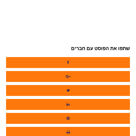
שתפו את הפוסט עם חברים