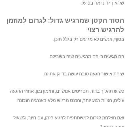
של איך זה נראה בפועל.
הסוד הקטן שמרגיש גדול: לגרום למוזמן
להרגיש רצוי
בסוף, אנשים לא מגיעים רק בגלל תוכן.
הם מגיעים כי הם מרגישים שזה בשבילם.
שיחת אישור הגעה טובה עושה בדיוק את זה.
כשיש תהליך ברור, תסריטים אנושיים, ותזמון נכון, אחוזי ההגעה
עולים, הצוות רגוע יותר, והכנס מרגיש מלא באנרגיה הנכונה.
ואם הצלחת לגרום למשתתפים להגיע בזמן, עם חיוך, ולשאול