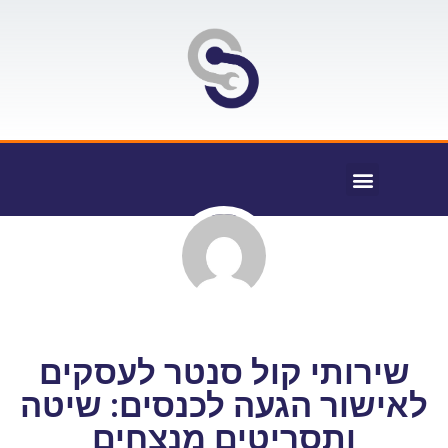
שירותי קול סנטר לעסקים
לאישור הגעה לכנסים: שיטה
ותסריטים מנצחים