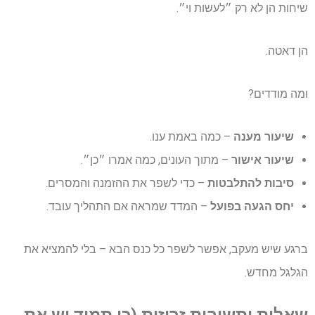
שיחות הן לא רק ״לעשות וי״.
הן דאטה.
ומה מודדים?
שיעור מענה
– כמה באמת ענו.
שיעור אישור
– מתוך העונים, כמה אמרו ״כן״.
סיבות להתלבטות
– כדי לשפר את ההזמנה והמסרים.
יחס הגעה בפועל
– המדד שמראה אם התהליך עובד.
ברגע שיש מעקב, אפשר לשפר כל כנס הבא – בלי להמציא את
הגלגל מחדש.