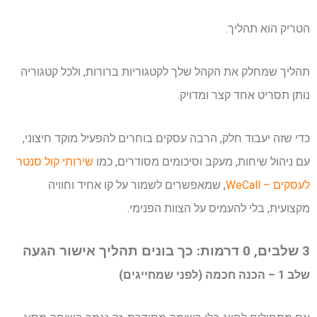
הטריק הוא תהליך.
תהליך שמחלק את הקהל שלך לקטגוריות ברורות, ולכל קטגוריה
נותן תסריט אחד קצר ומדויק.
כדי שזה יעבוד חלק, הרבה עסקים בוחרים להפעיל מוקד חיצוני,
עם ניהול שיחות, מעקב וסיכומים מסודרים, כמו
שירותי קול סנטר
לעסקים – WeCall
, שמאפשרים לשמור על קו אחיד וחוויה
מקצועית, בלי להעמיס על הצוות הפנימי.
3 שלבים, 0 דרמות: כך בונים תהליך אישור הגעה
שלב 1 – הכנה חכמה (לפני שמחייגים)