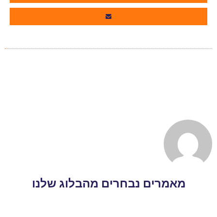
מאמרים נבחרים מהבלוג שלנו