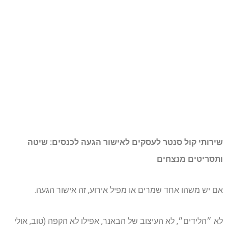
שירותי קול סנטר לעסקים לאישור הגעה לכנסים: שיטה
ותסריטים מנצחים
אם יש משהו אחד שמרים או מפיל אירוע, זה אישור הגעה.
לא ״הלידים״, לא העיצוב של הבאנר, אפילו לא הקפה (טוב, אולי