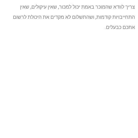
צריך לוודא שהמוכר באמת יכול למכור, שאין עיקולים, שאין
התחייבויות קודמות, ושהתשלום לא מקדים את היכולת לרשום
אתכם כבעלים.