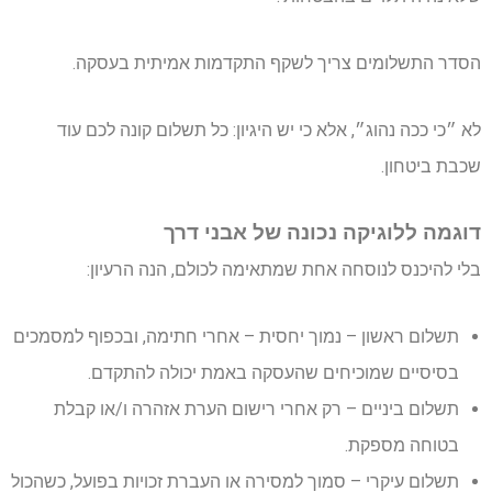
הסדר התשלומים צריך לשקף התקדמות אמיתית בעסקה.
לא ״כי ככה נהוג״, אלא כי יש היגיון: כל תשלום קונה לכם עוד
שכבת ביטחון.
דוגמה ללוגיקה נכונה של אבני דרך
בלי להיכנס לנוסחה אחת שמתאימה לכולם, הנה הרעיון:
תשלום ראשון – נמוך יחסית – אחרי חתימה, ובכפוף למסמכים
בסיסיים שמוכיחים שהעסקה באמת יכולה להתקדם.
תשלום ביניים – רק אחרי רישום הערת אזהרה ו/או קבלת
בטוחה מספקת.
תשלום עיקרי – סמוך למסירה או העברת זכויות בפועל, כשהכול