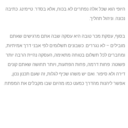
היופי הוא שכל אלה נפתרים לא בכוח, אלא בסדר. טיימינג. כתיבה
נכונה. וניהול תהליך.
בסוף, עסקת מכר טובה היא עסקה שבה אתם מרגישים שאתם
מובילים – לא נגררים. כשבונים תשלומים לפי אבני דרך אמיתיות,
ומחברים לכל תשלום בטוחה מתאימה, העסקה נהיית הרבה יותר
פשוטה: פחות דרמה, פחות הפתעות, ויותר תחושה שאתם קונים
דירה ולא סיפור. ואם יש משהו שכיף לגלות, זה שעם תכנון נכון,
אפשר ליהנות מהדרך כמעט כמו מהיום שבו מקבלים את המפתח.