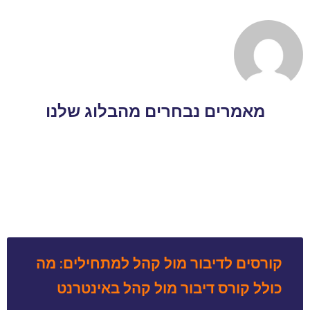
מאמרים נבחרים מהבלוג שלנו
קורסים לדיבור מול קהל למתחילים: מה
כולל קורס דיבור מול קהל באינטרנט