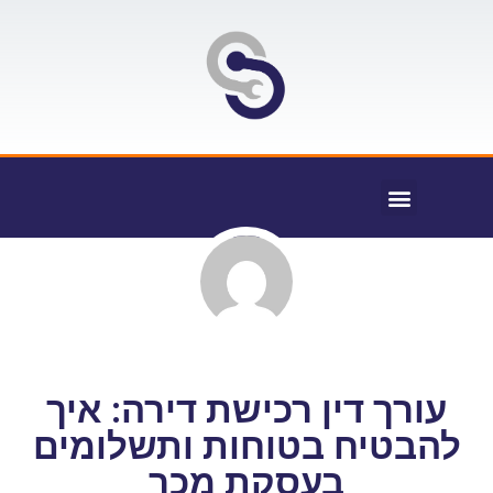
עורך דין רכישת דירה: איך
להבטיח בטוחות ותשלומים
בעסקת מכר