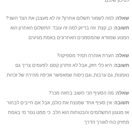
לסיכון שלכם.
שאלה:
למה לשמור תשלום אחרון? זה לא מעצבן את הצד השני?
תשובה:
כן, קצת. וזה בדיוק למה זה עובד. התשלום האחרון הוא
המנוע שמוודא שהמסמכים האחרונים באמת מגיעים.
שאלה:
הערת אזהרה תמיד מספיקה?
תשובה:
היא כלי חזק, אבל לא פתרון קסם. לפעמים צריך גם
נאמנות, גם ערבות, וגם ניסוח שמאפשר אכיפה מהירה של זכויות.
שאלה:
מה הסעיף הכי חשוב בחוזה מכר?
תשובה:
אין סעיף אחד שמנצח את כולם, אבל אם חייבים לבחור
אז מנגנון התשלומים והבטוחות הוא הלב. כי ממנו נגזר מי באמת
מחזיק כוח לאורך הדרך.