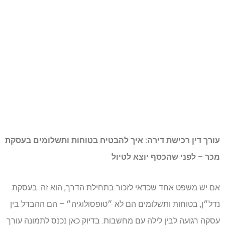
עורך דין רכישת דירה: איך להבטיח בטוחות ותשלומים בעסקת
מכר – לפני שהכסף יוצא לטיול
אם יש משפט אחד שכדאי לזכור בתחילת הדרך, הוא זה: בעסקת
נדל״ן, בטוחות ותשלומים הם לא ״טופסולוגיה״ – הם ההבדל בין
עסקה רגועה לבין לילה עם מחשבות. בדיוק כאן נכנס לתמונה עורך