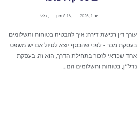
יוני 1, 2026
,
8:16 pm
,
כללי
עורך דין רכישת דירה: איך להבטיח בטוחות ותשלומים
בעסקת מכר - לפני שהכסף יוצא לטיול אם יש משפט
אחד שכדאי לזכור בתחילת הדרך, הוא זה: בעסקת
נדל״ן, בטוחות ותשלומים הם…