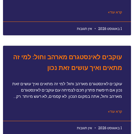
קרא עוד»
1 באוגוסט 2026
אין תגובות
עוקבים לאינסטגרם מארהב וחול: למי זה
מתאים ואיך עושים זאת נכון
עוקבים לאינסטגרם מארהב וחול: למי זה מתאים ואיך עושים זאת
נכון אם חיפשת פתרון חכם לצמיחה עם עוקבים לאינסטגרם
מארהב וחול, אתה במקום הנכון. לא קסמים, לא רעש מיותר. רק…
קרא עוד»
1 באוגוסט 2026
אין תגובות