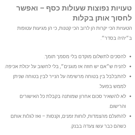
טעויות נפוצות שעולות כסף – ואפשר
לחסוך אותן בקלות
הטעויות הכי יקרות הן לרוב הכי קטנות, כי הן מגיעות עטופות
ב״יהיה בסדר״.
להסכים לתשלום מוקדם בלי מסמך תומך.
להניח ש״אם יש חוזה אז מוגנים״, בלי לחשוב על יכולת אכיפה.
להתבלבל בין בטוחה מרשימה על הנייר לבין בטוחה שניתן
לממש בפועל.
לא להשאיר סכום אחרון שמותנה בקבלת כל האישורים
והרישום.
להתעלם מהצמדות, לוחות זמנים, וקנסות – ואז לגלות אותם
כשהם כבר עשו צעדה בבנק.