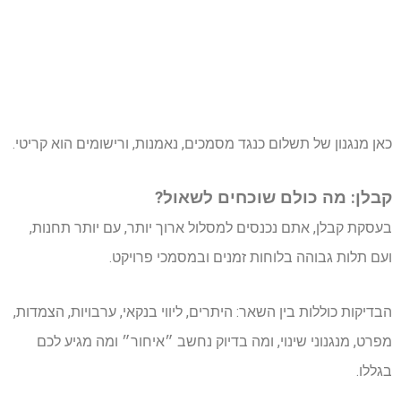
כאן מנגנון של תשלום כנגד מסמכים, נאמנות, ורישומים הוא קריטי.
קבלן: מה כולם שוכחים לשאול?
בעסקת קבלן, אתם נכנסים למסלול ארוך יותר, עם יותר תחנות,
ועם תלות גבוהה בלוחות זמנים ובמסמכי פרויקט.
הבדיקות כוללות בין השאר: היתרים, ליווי בנקאי, ערבויות, הצמדות,
מפרט, מנגנוני שינוי, ומה בדיוק נחשב ״איחור״ ומה מגיע לכם
בגללו.