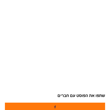
שתפו את הפוסט עם חברים