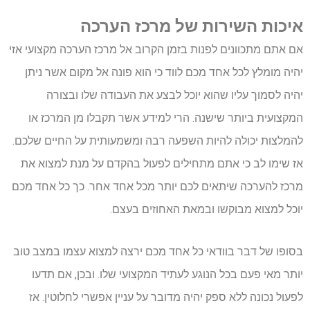
איכות השירות של מרכז הערכה
אם אתם מתכוונים לפנות בזמן הקרוב אל מרכז הערכה מקצועי אזי
יהיה מומלץ לכל אחד מכם לווד כי הוא פונה אל מקום אשר ניתן
יהיה לסמוך עליו שהוא יוכל לבצע את העבודה שלו ובצורה
המקצועית ביותר שישנה. הרי למידע אשר תקבלו מן המרכז או
להמלצות יכולה להיות השפעה רבה ומשמעותית על החיים שלכם.
אז שימו לב כי אתם מתחילים לפעול בהקדם על מנת למצוא את
מרכז להערכה שיתאים לכם יותר מכל אחד אחר. כך כל אחד מכם
יוכל למצוא מבוקשו ובמאת האחוזים בעצם.
בסופו של דבר בוודאי כל אחד מכם ירצה למצוא עצמו במצב טוב
יותר מאי פעם בכל הנוגע לעתיד המקצועי שלו. ובכן, אם תדעו
לפעול נכונה ללא ספק יהיה מדובר על עניין אפשרי לחלוטין. אז