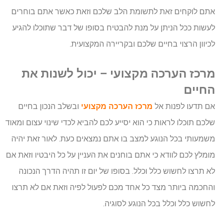
אתם לוקחים זאת לתשומת הלב שלכם וזאת כאשר אתם בוחרים
לעשות ככל הניתן על מנת להבטיח בסופו של דבר שתוכלו להגיע
לכיוון הרצוי בחיים שלכם ובקריירה המקצועית.
מרכז הערכה מקצועי – יכול לשנות את
החיים
אם תדעו לפנות אל
מרכז הערכה מקצועי
ובשלב הנכון בחיים
שלכם תוכלו לראות כי הוא יסייע לכם להביא לכדי שינוי עצום ומאוד
משמעותי בכל הנוגע למצב בו אתם נמצאים כעת. לאור זאת יהיה
מומלץ לכם לוודא כי אתם בוחנים את העניין על כל היבטיו וזאת אם
לא תרצו לחשוש כלל וכלל. בסופו של יום זו תהיה הדרך הנכונה
והחכמה ביותר מצד כל אחד מכם לפעול לפיה וזאת אם לא תרצו
לחשוש כלל וכלל בכל הנוגע לסוגיה.