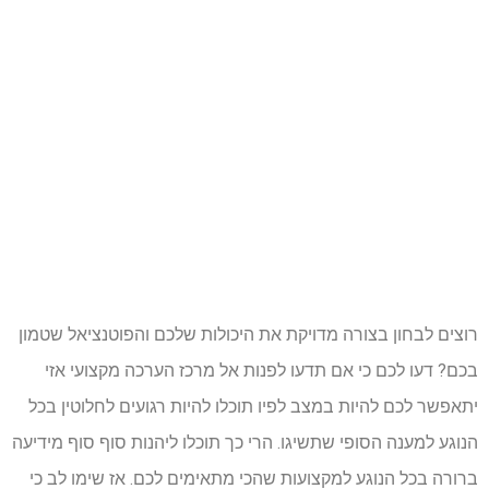
רוצים לבחון בצורה מדויקת את היכולות שלכם והפוטנציאל שטמון
בכם? דעו לכם כי אם תדעו לפנות אל מרכז הערכה מקצועי אזי
יתאפשר לכם להיות במצב לפיו תוכלו להיות רגועים לחלוטין בכל
הנוגע למענה הסופי שתשיגו. הרי כך תוכלו ליהנות סוף סוף מידיעה
ברורה בכל הנוגע למקצועות שהכי מתאימים לכם. אז שימו לב כי