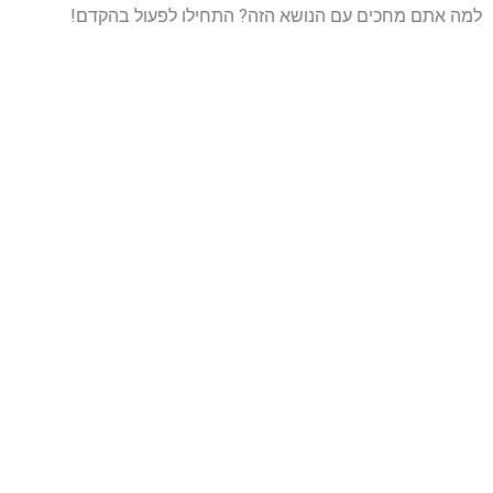
למה אתם מחכים עם הנושא הזה? התחילו לפעול בהקדם!