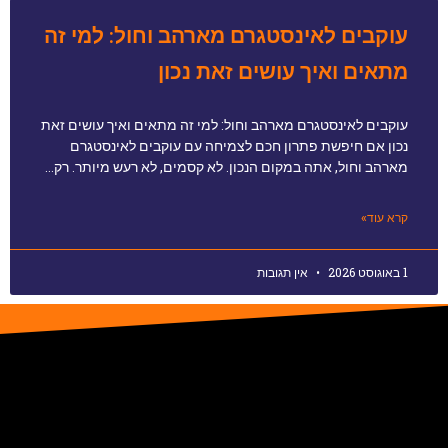
עוקבים לאינסטגרם מארהב וחול: למי זה
מתאים ואיך עושים זאת נכון
עוקבים לאינסטגרם מארהב וחול: למי זה מתאים ואיך עושים זאת
נכון אם חיפשת פתרון חכם לצמיחה עם עוקבים לאינסטגרם
מארהב וחול, אתה במקום הנכון. לא קסמים, לא רעש מיותר. רק…
קרא עוד»
1 באוגוסט 2026
אין תגובות