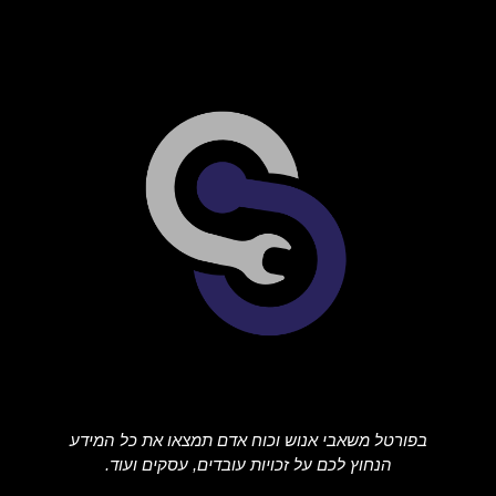
בפורטל משאבי אנוש וכוח אדם תמצאו את כל המידע
הנחוץ לכם על זכויות עובדים, עסקים ועוד.