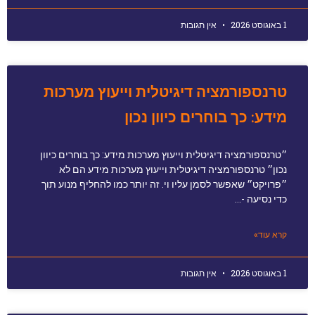
1 באוגוסט 2026
אין תגובות
טרנספורמציה דיגיטלית וייעוץ מערכות
מידע: כך בוחרים כיוון נכון
״טרנספורמציה דיגיטלית וייעוץ מערכות מידע: כך בוחרים כיוון
נכון״ טרנספורמציה דיגיטלית וייעוץ מערכות מידע הם לא
״פרויקט״ שאפשר לסמן עליו וי. זה יותר כמו להחליף מנוע תוך
כדי נסיעה -…
קרא עוד»
1 באוגוסט 2026
אין תגובות