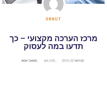
ORKUT
מרכז הערכה מקצועי – כך
תדעו במה לעסוק
פברואר 22, 2019
,
2:00 am
,
משאבי אנוש